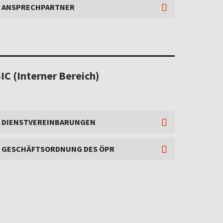
ANSPRECHPARTNER
IC (Interner Bereich)
DIENSTVEREINBARUNGEN
GESCHÄFTSORDNUNG DES ÖPR