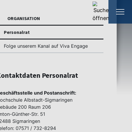
ORGANISATION
Personalrat
Folge unserem Kanal auf Viva Engage
ontaktdaten Personalrat
eschäftsstelle und Postanschrift:
ochschule Albstadt-Sigmaringen
ebäude 200 Raum 206
nton-Günther-Str. 51
2488 Sigmaringen
elefon: 07571 / 732-8294