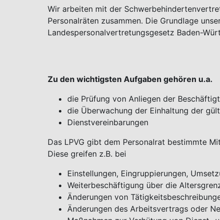
Wir arbeiten mit der Schwerbehindertenvertre
Personalräten zusammen. Die Grundlage unsere
Landespersonalvertretungsgesetz Baden-Wür
Zu den wichtigsten Aufgaben gehören u.a.
die Prüfung von Anliegen der Beschäftig
die Überwachung der Einhaltung der gül
Dienstvereinbarungen
Das LPVG gibt dem Personalrat bestimmte Mi
Diese greifen z.B. bei
Einstellungen, Eingruppierungen, Umset
Weiterbeschäftigung über die Altersgren
Änderungen von Tätigkeitsbeschreibung
Änderungen des Arbeitsvertrags oder N