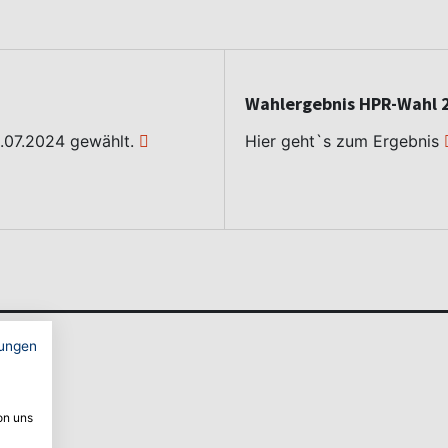
Wahlergebnis HPR-Wahl 
.07.2024 gewählt.
Hier geht`s zum Ergebnis
ungen
on uns