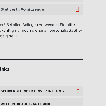
Stellvertr. Vorsitzende
eu! Bei allen Anliegen verwenden Sie bitte
ukünftig nur noch die Email
personalrat(at)hs-
lbsig.de
inks
SCHWERBEHINDERTENVERTRETUNG
WEITERE BEAUFTRAGTE UND