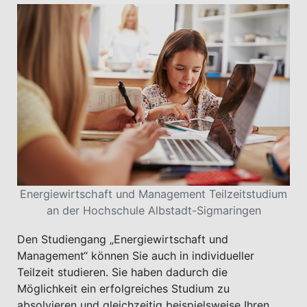
Energiewirtschaft und Management Teilzeitstudium
an der Hochschule Albstadt-Sigmaringen
Den Studiengang „Energiewirtschaft und
Management“ können Sie auch in individueller
Teilzeit studieren. Sie haben dadurch die
Möglichkeit ein erfolgreiches Studium zu
absolvieren und gleichzeitig beispielsweise Ihren