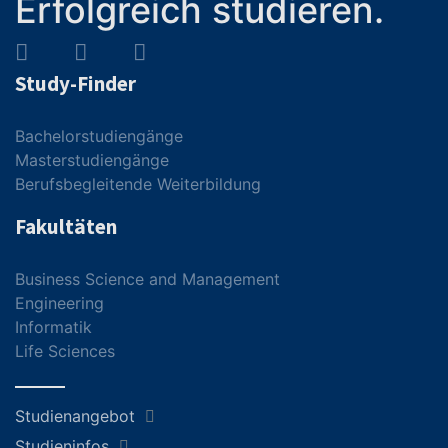
Erfolgreich studieren.
Study-Finder
Bachelorstudiengänge
Masterstudiengänge
Berufsbegleitende Weiterbildung
Fakultäten
Business Science and Management
Engineering
Informatik
Life Sciences
Studienangebot
Studieninfos