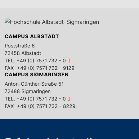
CAMPUS ALBSTADT
Poststraße 6
72458 Albstadt
TEL.
+49 (0) 7571 732 - 0
FAX +49 (0) 7571 732 - 9129
CAMPUS SIGMARINGEN
Anton-Günther-Straße 51
72488 Sigmaringen
TEL.
+49 (0) 7571 732 - 0
FAX +49 (0) 7571 732 - 8229