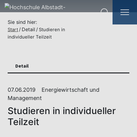
Sie sind hier:
Detail
Start
Studieren in
individueller Teilzeit
Detail
07.06.2019
Energiewirtschaft und
Management
Studieren in individueller
Teilzeit