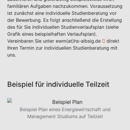
familiären Aufgaben nachzukommen. Voraussetzung
ist zunächst eine individuelle Studienberatung vor
der Bewerbung. Es folgt anschließend die Erstellung
des für Sie individuellen Studienverlaufsplan (siehe
Grafik eines beispielhaften Verlaufsplan).
Vereinbaren Sie unter
ewm(at)hs-albsig.de
direkt
Ihren Termin zur individuellen Studienberatung mit
uns.
Beispiel für individuelle Teilzeit
Beispiel Plan eines Energiewirtschaft und
Management Studiums auf Teilzeit