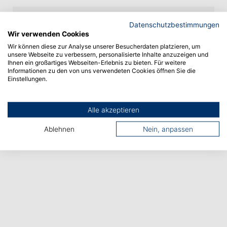
Datenschutzbestimmungen
Vorheriger Artikel
Wir verwenden Cookies
Wir können diese zur Analyse unserer Besucherdaten platzieren, um
unsere Webseite zu verbessern, personalisierte Inhalte anzuzeigen und
Nächster Artikel
Ihnen ein großartiges Webseiten-Erlebnis zu bieten. Für weitere
Informationen zu den von uns verwendeten Cookies öffnen Sie die
Einstellungen.
Alle akzeptieren
Ablehnen
Nein, anpassen