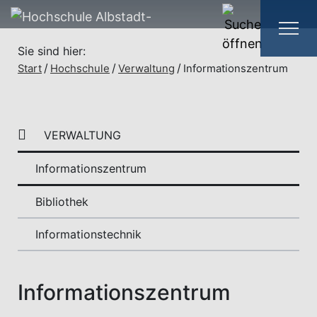
Sie sind hier:
Start
Hochschule
Verwaltung
Informationszentrum
VERWALTUNG
Informationszentrum
Bibliothek
Informationstechnik
Informationszentrum