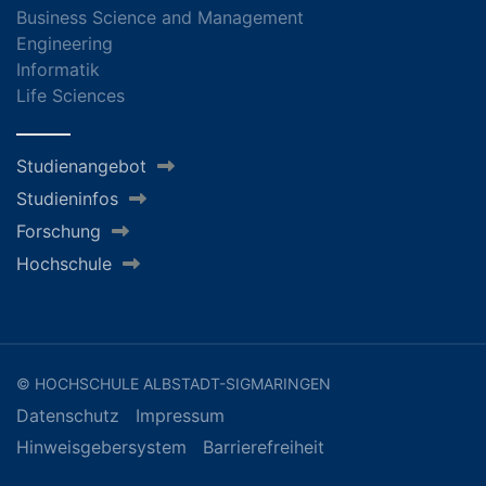
Business Science and Management
Engineering
Informatik
Life Sciences
Studienangebot
Studieninfos
Forschung
Hochschule
© HOCHSCHULE ALBSTADT-SIGMARINGEN
Datenschutz
Impressum
Hinweisgebersystem
Barrierefreiheit