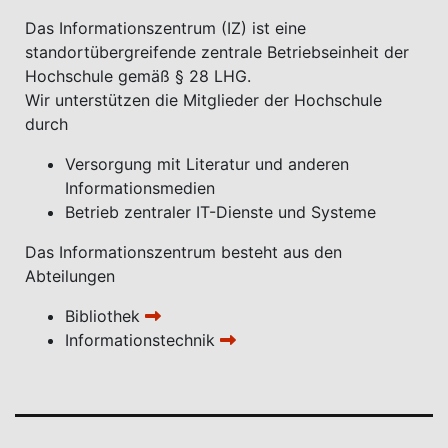
Das Informationszentrum (IZ) ist eine
standortübergreifende zentrale Betriebseinheit der
Hochschule gemäß § 28 LHG.
Wir unterstützen die Mitglieder der Hochschule
durch
Versorgung mit Literatur und anderen
Informationsmedien
Betrieb zentraler IT-Dienste und Systeme
Das Informationszentrum besteht aus den
Abteilungen
Bibliothek
Informationstechnik