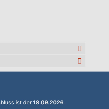
hluss ist der
18.09.2026
.