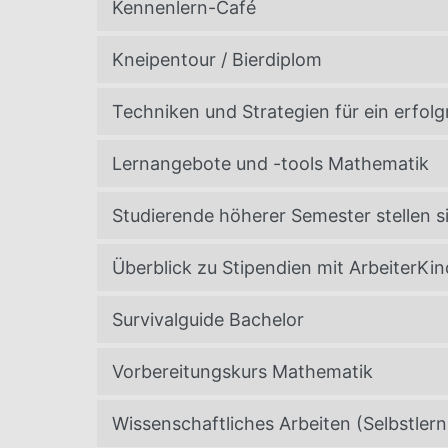
Kennenlern-Café
Kneipentour / Bierdiplom
Techniken und Strategien für ein erfol
Lernangebote und -tools Mathematik
Studierende höherer Semester stellen s
Überblick zu Stipendien mit ArbeiterKin
Survivalguide Bachelor
Vorbereitungskurs Mathematik
Wissenschaftliches Arbeiten (Selbstlern