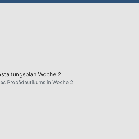
des Propädeutikums in Woche 2.