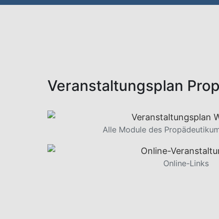
Veranstaltungsplan Pro
Alle Module des Propädeutikum
Online-Links