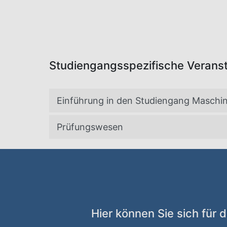
Studiengangsspezifische Verans
Einführung in den Studiengang Maschi
Prüfungswesen
Hier können Sie sich für