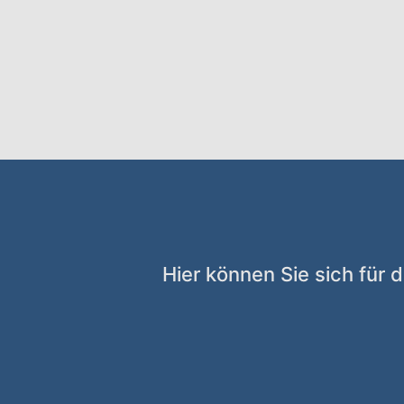
Hier können Sie sich für