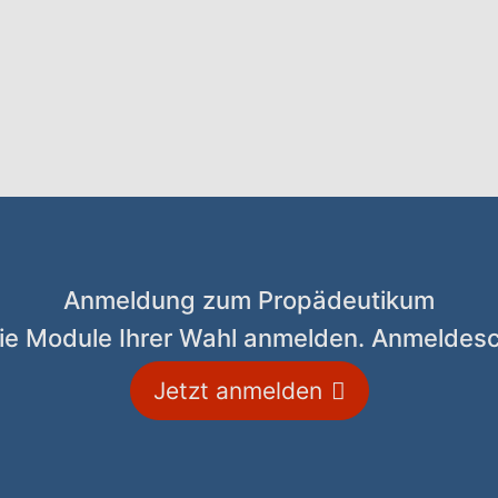
Anmeldung zum Propädeutikum
 die Module Ihrer Wahl anmelden. Anmeldesc
Jetzt anmelden