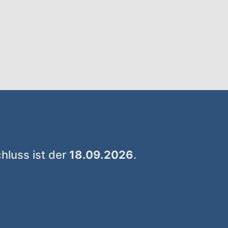
hluss ist der
18.09.2026
.