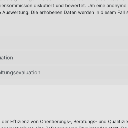
ienkommission diskutiert und bewertet. Um eine anonyme B
 Auswertung. Die erhobenen Daten werden in diesem Fall s
uation
altungsevaluation
 der Effizienz von Orientierungs-, Beratungs- und Qualifi