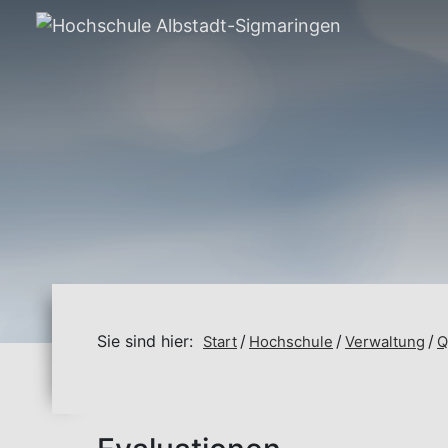
Sie sind hier:
Start
Hochschule
Verwaltung
Q