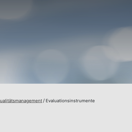
ualitätsmanagement
Evaluationsinstrumente