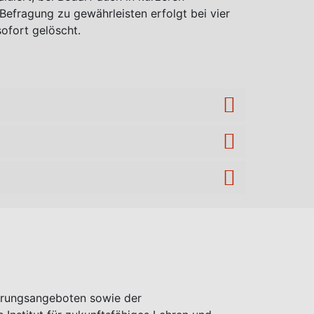
efragung zu gewährleisten erfolgt bei vier
ofort gelöscht.
zierungsangeboten sowie der