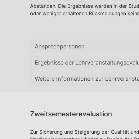
Abständen. Die Ergebnisse werden in der Stud
oder weniger erhaltenen Rückmeldungen keine
Ansprechpersonen
Ergebnisse der Lehrveranstaltungseval
Weitere Informationen zur Lehrveranst
Zweitsemesterevaluation
Zur Sicherung und Steigerung der Qualität und