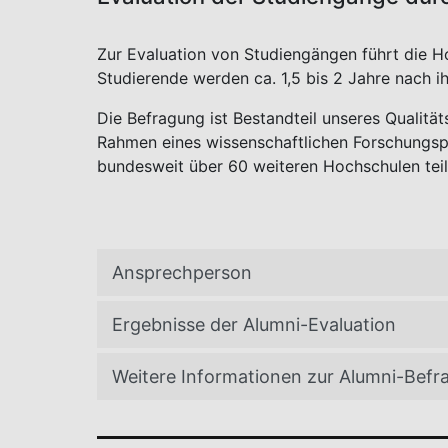
Zur Evaluation von Studiengängen führt die H
Studierende werden ca. 1,5 bis 2 Jahre nach ih
Die Befragung ist Bestandteil unseres Quali
Rahmen eines wissenschaftlichen Forschungs
bundesweit über 60 weiteren Hochschulen teil
Ansprechperson
Ergebnisse der Alumni-Evaluation
Weitere Informationen zur Alumni-Befr