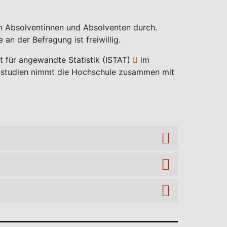
on Absolventinnen und Absolventen durch.
an der Befragung ist freiwillig.
ut für angewandte Statistik (ISTAT)
im
enstudien nimmt die Hochschule zusammen mit