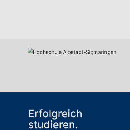
Erfolgreich
studieren.