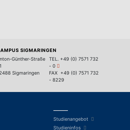
AMPUS SIGMARINGEN
nton-Günther-Straße
TEL.
+49 (0) 7571 732
1
- 0
2488 Sigmaringen
FAX +49 (0) 7571 732
- 8229
Studienangebot
Studieninfos