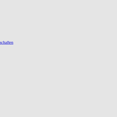
schaften