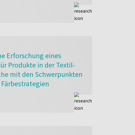
che Erforschung eines
ür Produkte in der Textil-
che mit den Schwerpunkten
 Färbestrategien