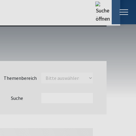
Themenbereich
Suche