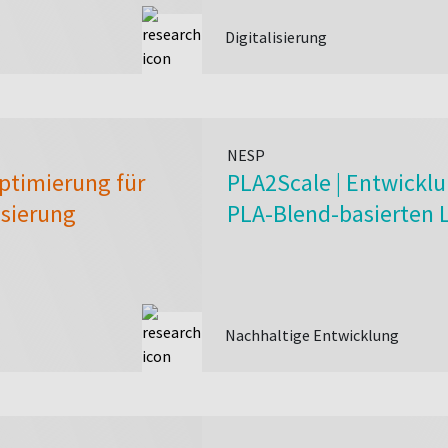
Digitalisierung
NESP
ptimierung für
PLA2Scale | Entwicklu
isierung
PLA-Blend-basierten
Nachhaltige Entwicklung