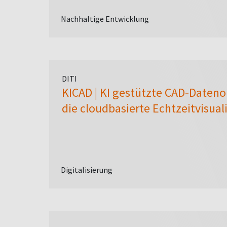
Nachhaltige Entwicklung
DITI
KICAD | KI gestützte CAD-Dateno
die cloudbasierte Echtzeitvisual
Digitalisierung