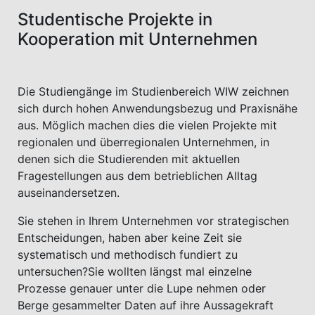
Studentische Projekte in
Kooperation mit Unternehmen
Die Studiengänge im Studienbereich WIW zeichnen
sich durch hohen Anwendungsbezug und Praxisnähe
aus. Möglich machen dies die vielen Projekte mit
regionalen und überregionalen Unternehmen, in
denen sich die Studierenden mit aktuellen
Fragestellungen aus dem betrieblichen Alltag
auseinandersetzen.
Sie stehen in Ihrem Unternehmen vor strategischen
Entscheidungen, haben aber keine Zeit sie
systematisch und methodisch fundiert zu
untersuchen?Sie wollten längst mal einzelne
Prozesse genauer unter die Lupe nehmen oder
Berge gesammelter Daten auf ihre Aussagekraft