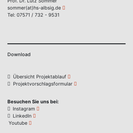
Prof. Dr. Lutz Sommer
sommer(at)hs-albsig.de
Tel: 07571 / 732 - 9531
Download
Übersicht Projektablauf
Projektvorschlagsformular
Besuchen Sie uns bei:
Instagram
LinkedIn
Youtube