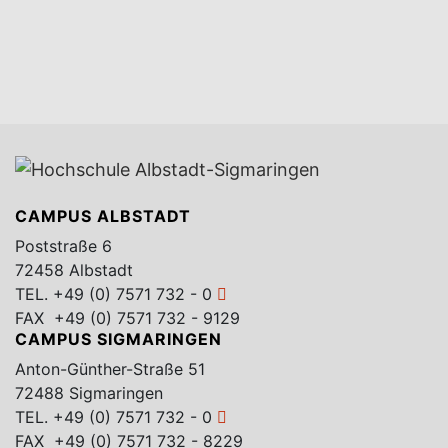
CAMPUS ALBSTADT
Poststraße 6
72458 Albstadt
TEL.
+49 (0) 7571 732 - 0
FAX +49 (0) 7571 732 - 9129
CAMPUS SIGMARINGEN
Anton-Günther-Straße 51
72488 Sigmaringen
TEL.
+49 (0) 7571 732 - 0
FAX +49 (0) 7571 732 - 8229