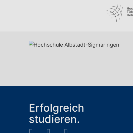
Erfolgreich
studieren.