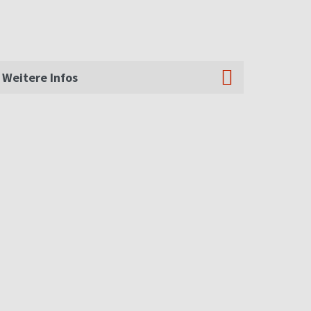
Weitere Infos