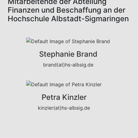
Mitarbeitende der Abteilung
Finanzen und Beschaffung an der
Hochschule Albstadt-Sigmaringen
Stephanie Brand
brand(at)hs-albsig.de
Petra Kinzler
kinzler(at)hs-albsig.de