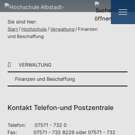
Sie sind hier:
Start
Hochschule
Verwaltung
Finanzen
und Beschaffung
VERWALTUNG
Finanzen und Beschaffung
Kontakt Telefon-und Postzentrale
Telefon: 07571 - 732 0
Fax: 07571 - 732 8229 oder 07571 - 732