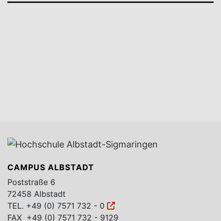
CAMPUS ALBSTADT
Poststraße 6
72458 Albstadt
TEL.
+49 (0) 7571 732 - 0
FAX +49 (0) 7571 732 - 9129