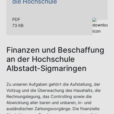
die Hochschule
PDF
73 KB
Finanzen und Beschaffung
an der Hochschule
Albstadt-Sigmaringen
Zu unseren Aufgaben gehört die Aufstellung, der
Vollzug und die Überwachung des Haushalts, die
Rechnungslegung, das Controlling sowie die
Abwicklung aller baren und unbaren, in- und
ausländischen Zahlungsvorgänge. Die finanzielle