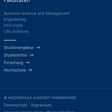
Fakultäten
Business Science and Management
Engineering
Informatik
Life Sciences
Studienangebot
Studieninfos
Forschung
Hochschule
© HOCHSCHULE ALBSTADT-SIGMARINGEN
Datenschutz
Impressum