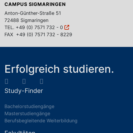
CAMPUS SIGMARINGEN
Anton-Günther-Straße 51
72488 Sigmaringen
TEL.
+49 (0) 7571 732 - 0
FAX +49 (0) 7571 732 - 8229
Erfolgreich studieren.
Study-Finder
Bachelorstudiengänge
Masterstudiengänge
Berufsbegleitende Weiterbildung