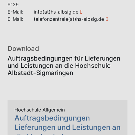
9129
E-Mail:
info(at)hs-albsig.de
E-Mail:
telefonzentrale(at)hs-albsig.de
Download
Auftragsbedingungen für Lieferungen
und Leistungen an die Hochschule
Albstadt-Sigmaringen
Hochschule Allgemein
Auftragsbedingungen
Lieferungen und Leistungen an