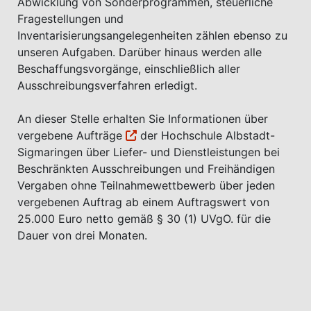
Abwicklung von Sonderprogrammen, steuerliche
Fragestellungen und
Inventarisierungsangelegenheiten zählen ebenso zu
unseren Aufgaben. Darüber hinaus werden alle
Beschaffungsvorgänge, einschließlich aller
Ausschreibungsverfahren erledigt.
An dieser Stelle erhalten Sie Informationen über
vergebene Aufträge
der Hochschule Albstadt-
Sigmaringen über Liefer- und Dienstleistungen bei
Beschränkten Ausschreibungen und Freihändigen
Vergaben ohne Teilnahmewettbewerb über jeden
vergebenen Auftrag ab einem Auftragswert von
25.000 Euro netto gemäß § 30 (1) UVgO. für die
Dauer von drei Monaten.