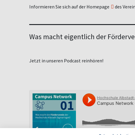
Informieren Sie sich auf der
Homepage
des Verein
Was macht eigentlich der Förderve
Jetzt in unseren Podcast reinhören!