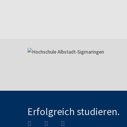
Erfolgreich studieren.