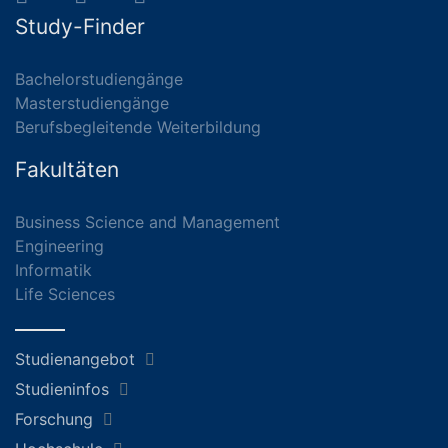
Study-Finder
Bachelorstudiengänge
Masterstudiengänge
Berufsbegleitende Weiterbildung
Fakultäten
Business Science and Management
Engineering
Informatik
Life Sciences
Studienangebot
Studieninfos
Forschung