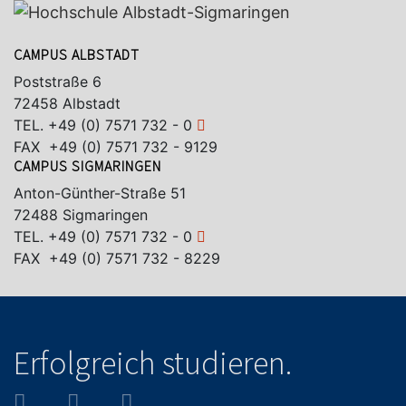
CAMPUS ALBSTADT
Poststraße 6
72458 Albstadt
TEL.
+49 (0) 7571 732 - 0
FAX +49 (0) 7571 732 - 9129
CAMPUS SIGMARINGEN
Anton-Günther-Straße 51
72488 Sigmaringen
TEL.
+49 (0) 7571 732 - 0
FAX +49 (0) 7571 732 - 8229
Erfolgreich studieren.