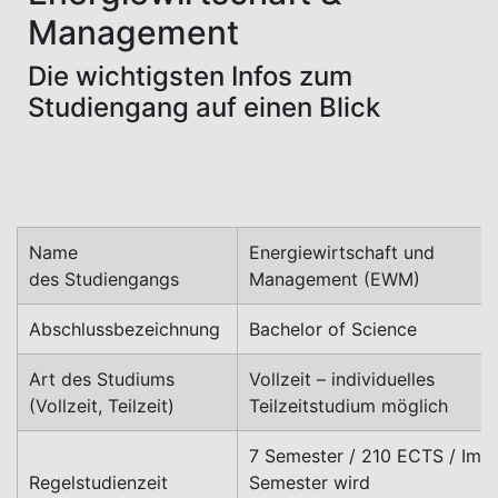
Management
Die wichtigsten Infos zum
Studiengang auf einen Blick
Name
Energiewirtschaft und
des Studiengangs
Management (EWM)
Abschlussbezeichnung
Bachelor of Science
Art des Studiums
Vollzeit – individuelles
(Vollzeit, Teilzeit)
Teilzeitstudium möglich
7 Semester / 210 ECTS / Im 5
Regelstudienzeit
Semester wird