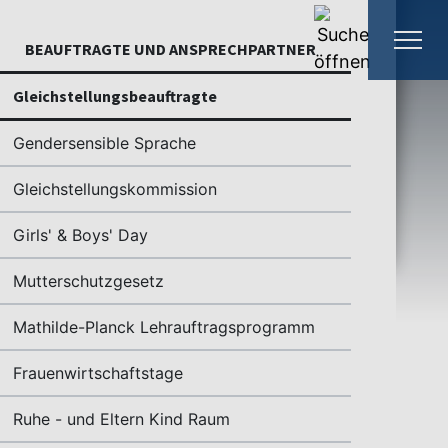
BEAUFTRAGTE UND ANSPRECHPARTNER
Gleichstellungsbeauftragte
Gendersensible Sprache
Gleichstellungskommission
Girls' & Boys' Day
Mutterschutzgesetz
Mathilde-Planck Lehrauftragsprogramm
Frauenwirtschaftstage
Ruhe - und Eltern Kind Raum