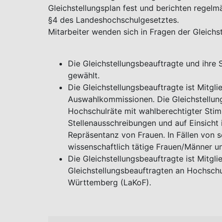
Gleichstellungsplan fest und berichten rege
§4 des Landeshochschulgesetztes.
Mitarbeiter wenden sich in Fragen der Gleichs
Die Gleichstellungsbeauftragte und ihre 
gewählt.
Die Gleichstellungsbeauftragte ist Mitgl
Auswahlkommissionen. Die Gleichstellun
Hochschulräte mit wahlberechtigter Stimm
Stellenausschreibungen und auf Einsicht
Repräsentanz von Frauen. In Fällen von s
wissenschaftlich tätige Frauen/Männer u
Die Gleichstellungsbeauftragte ist Mitgl
Gleichstellungsbeauftragten an Hochsch
Württemberg (LaKoF).