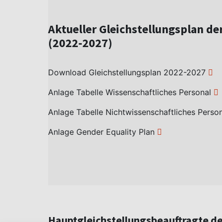
Aktueller Gleichstellungsplan d
(2022-2027)
Download Gleichstellungsplan 2022-2027
Anlage Tabelle Wissenschaftliches Personal
Anlage Tabelle Nichtwissenschaftliches Perso
Anlage Gender Equality Plan
Hauptgleichstellungsbeauftragte d