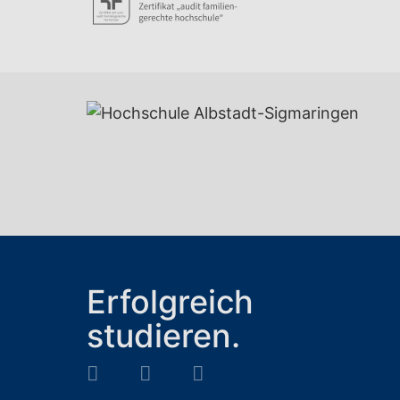
Erfolgreich
studieren.