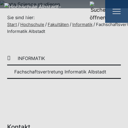
Sie sind hier:
Start
Hochschule
Fakultäten
Informatik
Fachschaftsver
Informatik Albstadt
INFORMATIK
Fachschaftsvertretung Informatik Albstadt
Kontakt