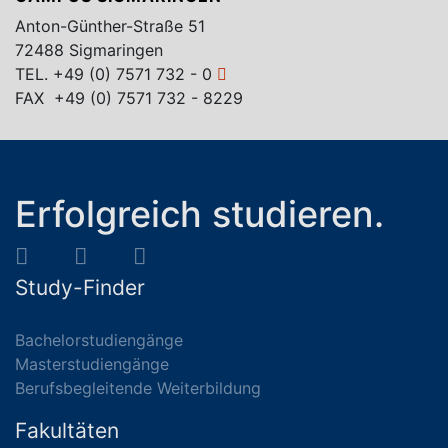
Anton-Günther-Straße 51
72488 Sigmaringen
TEL.
+49 (0) 7571 732 - 0
FAX +49 (0) 7571 732 - 8229
Erfolgreich studieren.
Study-Finder
Bachelorstudiengänge
Masterstudiengänge
Berufsbegleitende Weiterbildung
Fakultäten