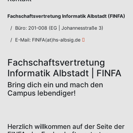
Fachschaftsvertretung Informatik Albstadt (FINFA)
/ Büro: 201-008 (EG | Johannesstraße 3)
/ E-Mail:
FINFA(at)hs-albsig.de
Fachschaftsvertretung
Informatik Albstadt | FINFA
Bring dich ein und mach den
Campus lebendiger!
Herzlich willkommen auf der Seite der