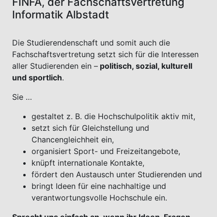
FINFA, der Fachschaftsvertretung
Informatik Albstadt
Die Studierendenschaft und somit auch die
Fachschaftsvertretung setzt sich für die Interessen
aller Studierenden ein –
politisch, sozial, kulturell
und sportlich
.
Sie …
gestaltet z. B. die Hochschulpolitik aktiv mit,
setzt sich für Gleichstellung und
Chancengleichheit ein,
organisiert Sport- und Freizeitangebote,
knüpft internationale Kontakte,
fördert den Austausch unter Studierenden und
bringt Ideen für eine nachhaltige und
verantwortungsvolle Hochschule ein.
Sprecht uns einfach an, wenn ihr Ideen, Fragen