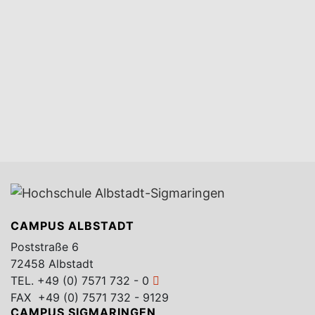
CAMPUS ALBSTADT
Poststraße 6
72458 Albstadt
TEL.
+49 (0) 7571 732 - 0
FAX +49 (0) 7571 732 - 9129
CAMPUS SIGMARINGEN