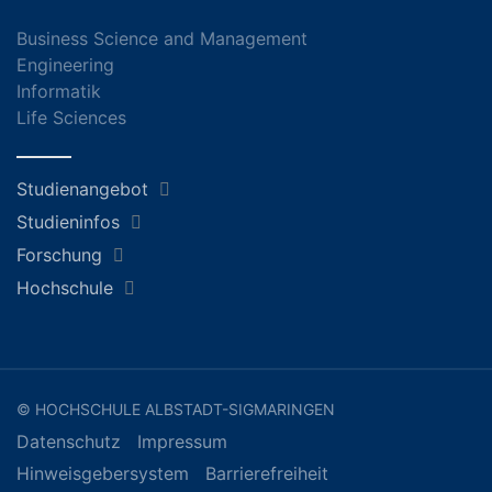
Business Science and Management
Engineering
Informatik
Life Sciences
Studienangebot
Studieninfos
Forschung
Hochschule
© HOCHSCHULE ALBSTADT-SIGMARINGEN
Datenschutz
Impressum
Hinweisgebersystem
Barrierefreiheit