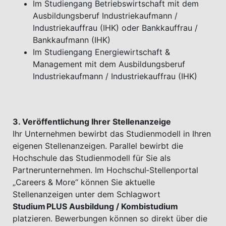
Im Studiengang Betriebswirtschaft mit dem
Ausbildungsberuf Industriekaufmann /
Industriekauffrau (IHK) oder Bankkauffrau /
Bankkaufmann (IHK)
Im Studiengang Energiewirtschaft &
Management mit dem Ausbildungsberuf
Industriekaufmann / Industriekauffrau (IHK)
3. Veröffentlichung Ihrer Stellenanzeige
Ihr Unternehmen bewirbt das Studienmodell in Ihren
eigenen Stellenanzeigen. Parallel bewirbt die
Hochschule das Studienmodell für Sie als
Partnerunternehmen. Im Hochschul‑Stellenportal
„Careers & More“ können Sie aktuelle
Stellenanzeigen unter dem Schlagwort
Studium PLUS Ausbildung / Kombistudium
platzieren. Bewerbungen können so direkt über die