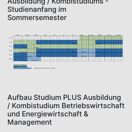
Ausbildung / Kombistudiums -
Studienanfang im
Sommersemester
Aufbau Studium PLUS Ausbildung
/ Kombistudium Betriebswirtschaft
und Energiewirtschaft &
Management