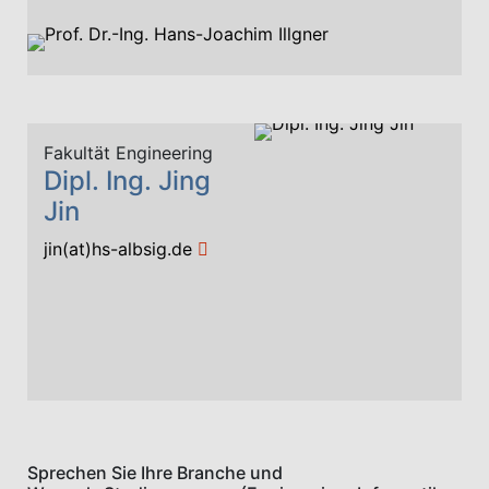
Fakultät Engineering
Dipl. Ing. Jing
Jin
jin(at)hs-albsig.de
Sprechen Sie Ihre Branche und