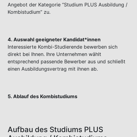
Angebot der Kategorie “Studium PLUS Ausbildung /
Kombistudium” zu.
4. Auswahl geeigneter Kandidat*innen
Interessierte Kombi-Studierende bewerben sich
direkt bei Ihnen. Ihre Unternehmen wählt
entsprechend passende Bewerber aus und schließt
einen Ausbildungsvertrag mit ihnen ab.
5. Ablauf des Kombistudiums
Aufbau des Studiums PLUS