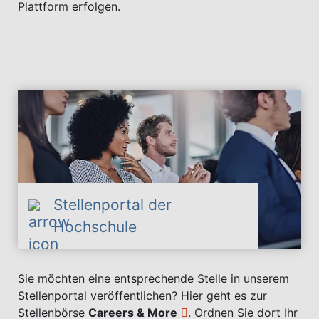
Plattform erfolgen.
Stellenportal der
Hochschule
Sie möchten eine entsprechende Stelle in unserem
Stellenportal veröffentlichen? Hier geht es zur
Stellenbörse
Careers & More
. Ordnen Sie dort Ihr