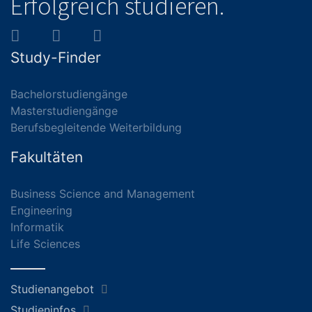
Erfolgreich studieren.
Study-Finder
Bachelorstudiengänge
Masterstudiengänge
Berufsbegleitende Weiterbildung
Fakultäten
Business Science and Management
Engineering
Informatik
Life Sciences
Studienangebot
Studieninfos