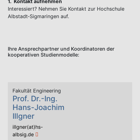
1. Kontakt aufnehmen
Interessiert? Nehmen Sie Kontakt zur Hochschule
Albstadt‑Sigmaringen auf.
Ihre Ansprechpartner und Koordinatoren der
kooperativen Studienmodelle:
Fakultät Engineering
Prof. Dr.-Ing.
Hans-Joachim
Illgner
illgner(at)hs-
albsig.de