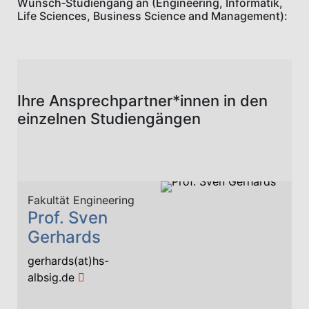
Wunsch‑Studiengang an (Engineering, Informatik,
Life Sciences, Business Science and Management):
Ihre Ansprechpartner*innen in den
einzelnen Studiengängen
Fakultät Engineering
Prof. Sven
Gerhards
gerhards(at)hs-
albsig.de