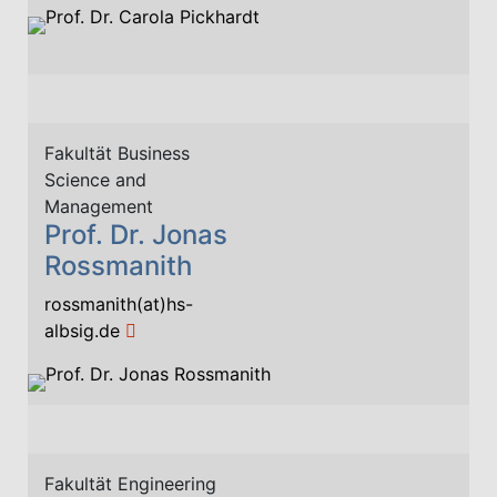
Fakultät Business
Science and
Management
Prof. Dr. Jonas
Rossmanith
rossmanith(at)hs-
albsig.de
Fakultät Engineering