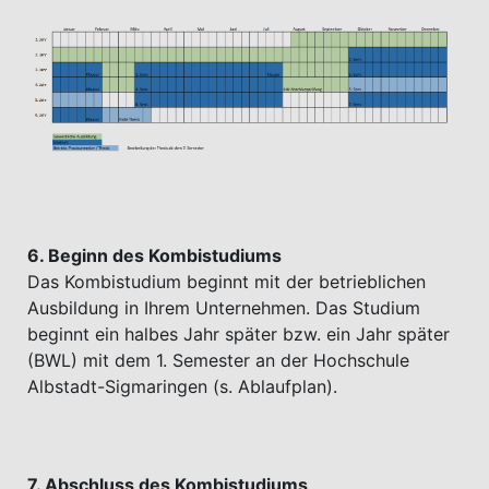
6. Beginn des Kombistudiums
Das Kombistudium beginnt mit der betrieblichen
Ausbildung in Ihrem Unternehmen. Das Studium
beginnt ein halbes Jahr später bzw. ein Jahr später
(BWL) mit dem 1. Semester an der Hochschule
Albstadt-Sigmaringen (s. Ablaufplan).
7. Abschluss des Kombistudiums