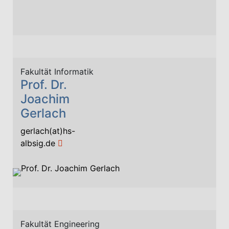
Fakultät Informatik
Prof. Dr.
Joachim
Gerlach
gerlach(at)hs-
albsig.de
Fakultät Engineering