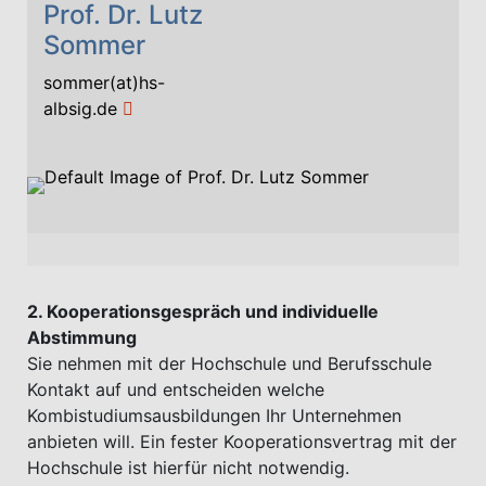
Prof. Dr. Lutz
Sommer
sommer(at)hs-
albsig.de
2. Kooperationsgespräch und individuelle
Abstimmung
Sie nehmen mit der Hochschule und Berufsschule
Kontakt auf und entscheiden welche
Kombistudiumsausbildungen Ihr Unternehmen
anbieten will. Ein fester Kooperationsvertrag mit der
Hochschule ist hierfür nicht notwendig.