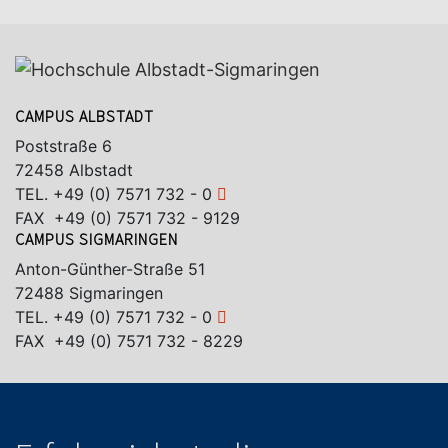
CAMPUS ALBSTADT
Poststraße 6
72458 Albstadt
TEL.
+49 (0) 7571 732 - 0
FAX +49 (0) 7571 732 - 9129
CAMPUS SIGMARINGEN
Anton-Günther-Straße 51
72488 Sigmaringen
TEL.
+49 (0) 7571 732 - 0
FAX +49 (0) 7571 732 - 8229