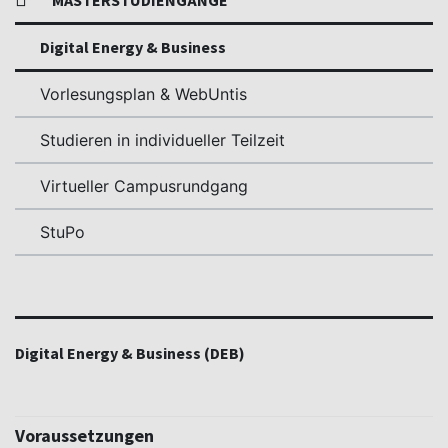
MASTERSTUDIENGÄNGE
Digital Energy & Business
Vorlesungsplan & WebUntis
Studieren in individueller Teilzeit
Virtueller Campusrundgang
StuPo
Digital Energy & Business (DEB)
Voraussetzungen