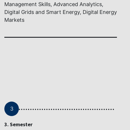
Management Skills, Advanced Analytics,
Digital Grids and Smart Energy, Digital Energy
Markets
3
3. Semester