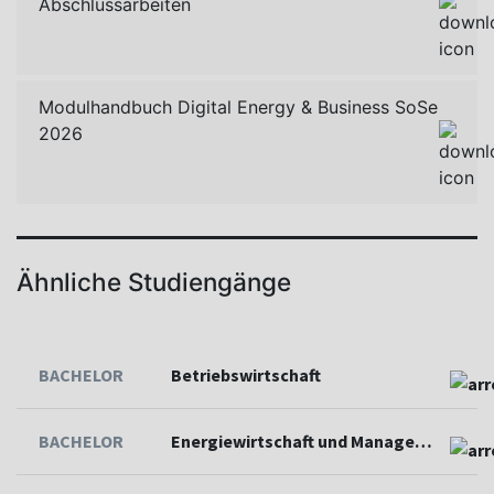
Abschlussarbeiten
Modulhandbuch Digital Energy & Business SoSe
2026
Ähnliche Studiengänge
BACHELOR
Betriebswirtschaft
BACHELOR
Energiewirtschaft und Management