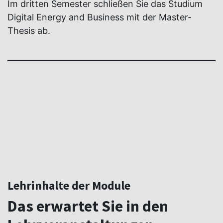
Im dritten Semester schließen Sie das Studium
Digital Energy and Business mit der Master-
Thesis ab.
Lehrinhalte der Module
Das erwartet Sie in den