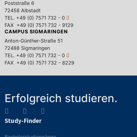
Poststraße 6
72458 Albstadt
TEL.
+49 (0) 7571 732 - 0
FAX +49 (0) 7571 732 - 9129
CAMPUS SIGMARINGEN
Anton-Günther-Straße 51
72488 Sigmaringen
TEL.
+49 (0) 7571 732 - 0
FAX +49 (0) 7571 732 - 8229
Erfolgreich studieren.
Study-Finder
Bachelorstudiengänge