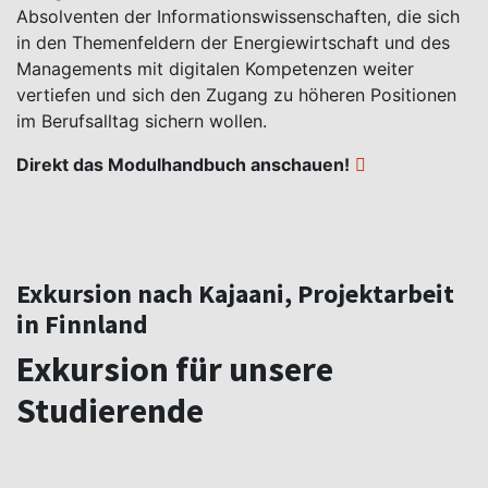
Absolventen der Informationswissenschaften, die sich
in den Themenfeldern der Energiewirtschaft und des
Managements mit digitalen Kompetenzen weiter
vertiefen und sich den Zugang zu höheren Positionen
im Berufsalltag sichern wollen.
Direkt das Modulhandbuch anschauen!
Exkursion nach Kajaani, Projektarbeit
in Finnland
Exkursion für unsere
Studierende