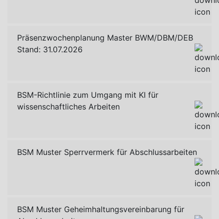
Präsenzwochenplanung Master BWM/DBM/DEB
Stand: 31.07.2026
BSM-Richtlinie zum Umgang mit KI für
wissenschaftliches Arbeiten
BSM Muster Sperrvermerk für Abschlussarbeiten
BSM Muster Geheimhaltungsvereinbarung für