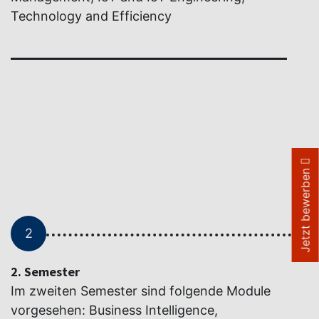
Technology and Efficiency
Jetzt bewerben
2
2. Semester
Im zweiten Semester sind folgende Module
vorgesehen: Business Intelligence,