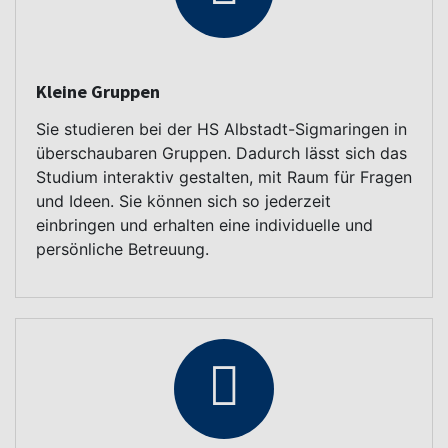
Kleine Gruppen
Sie studieren bei der HS Albstadt-Sigmaringen in
überschaubaren Gruppen. Dadurch lässt sich das
Studium interaktiv gestalten, mit Raum für Fragen
und Ideen. Sie können sich so jederzeit
einbringen und erhalten eine individuelle und
persönliche Betreuung.