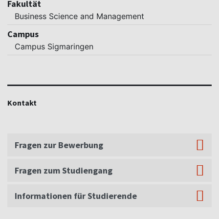
Fakultät
Business Science and Management
Campus
Campus Sigmaringen
Kontakt
Fragen zur Bewerbung
Fragen zum Studiengang
Informationen für Studierende