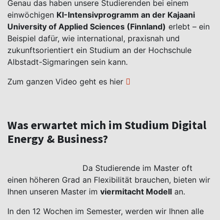
Genau das haben unsere Studierenden bei einem
einwöchigen
KI-Intensivprogramm an der Kajaani
University of Applied Sciences (Finnland)
erlebt – ein
Beispiel dafür, wie international, praxisnah und
zukunftsorientiert ein Studium an der Hochschule
Albstadt-Sigmaringen sein kann.
Zum ganzen Video geht es
hier
Was erwartet mich im Studium Digital
Energy & Business?
Da Studierende im Master oft
einen höheren Grad an Flexibilität brauchen, bieten wir
Ihnen unseren Master im
viermitacht Modell
an.
In den 12 Wochen im Semester, werden wir Ihnen alle