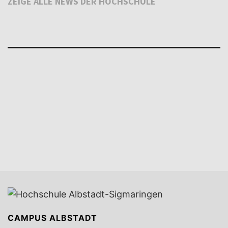
ZEIGE ALLE NEWS DER HOCHSCHULE
CAMPUS ALBSTADT