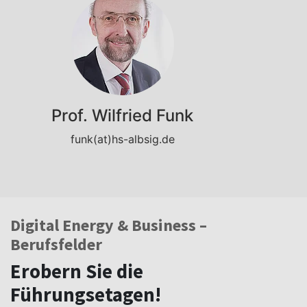
Prof. Wilfried Funk
funk(at)hs-albsig.de
Digital Energy & Business –
Berufsfelder
Erobern Sie die
Führungsetagen!