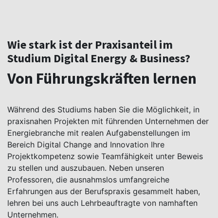
Wie stark ist der Praxisanteil im
Studium Digital Energy & Business?
Von Führungskräften lernen
Während des Studiums haben Sie die Möglichkeit, in
praxisnahen Projekten mit führenden Unternehmen der
Energiebranche mit realen Aufgabenstellungen im
Bereich Digital Change and Innovation Ihre
Projektkompetenz sowie Teamfähigkeit unter Beweis
zu stellen und auszubauen. Neben unseren
Professoren, die ausnahmslos umfangreiche
Erfahrungen aus der Berufspraxis gesammelt haben,
lehren bei uns auch Lehrbeauftragte von namhaften
Unternehmen.