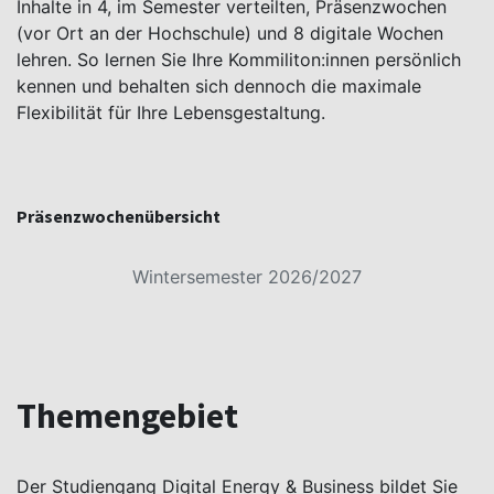
Inhalte in 4, im Semester verteilten, Präsenzwochen
(vor Ort an der Hochschule) und 8 digitale Wochen
lehren. So lernen Sie Ihre Kommiliton:innen persönlich
kennen und behalten sich dennoch die maximale
Flexibilität für Ihre Lebensgestaltung.
Präsenzwochenübersicht
Wintersemester 2026/2027
Themengebiet
Der Studiengang Digital Energy & Business bildet Sie