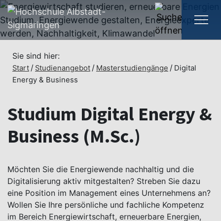
Sie sind hier:
Start
Studienangebot
Masterstudiengänge
Digital
Energy & Business
Studium Digital Energy &
Business (M.Sc.)
Möchten Sie die Energiewende nachhaltig und die
Digitalisierung aktiv mitgestalten? Streben Sie dazu
eine Position im Management eines Unternehmens an?
Wollen Sie Ihre persönliche und fachliche Kompetenz
im Bereich Energiewirtschaft, erneuerbare Energien,