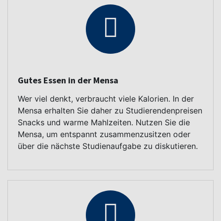
Gutes Essen in der Mensa
Wer viel denkt, verbraucht viele Kalorien. In der
Mensa erhalten Sie daher zu Studierendenpreisen
Snacks und warme Mahlzeiten. Nutzen Sie die
Mensa, um entspannt zusammenzusitzen oder
über die nächste Studienaufgabe zu diskutieren.