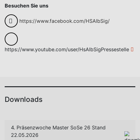
Besuchen Sie uns
https://www.facebook.com/HSAlbSig/
https://www.youtube.com/user/HsAlbSigPressestelle
Downloads
4. Präsenzwoche Master SoSe 26 Stand
22.05.2026