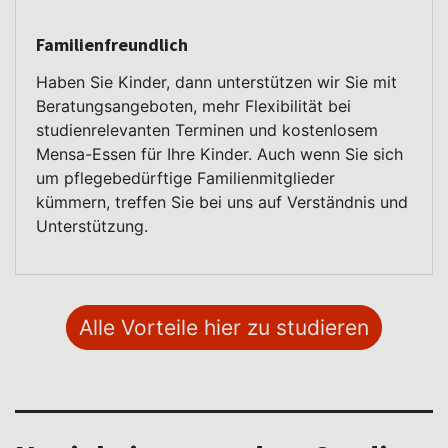
Familienfreundlich
Haben Sie Kinder, dann unterstützen wir Sie mit
Beratungsangeboten, mehr Flexibilität bei
studienrelevanten Terminen und kostenlosem
Mensa-Essen für Ihre Kinder. Auch wenn Sie sich
um pflegebedürftige Familienmitglieder
kümmern, treffen Sie bei uns auf Verständnis und
Unterstützung.
Alle Vorteile hier zu studieren