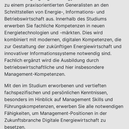
zu einem praxisorientierten Generalisten an den
Schnittstellen von Energie-, Informations- und
Betriebswirtschaft aus. Innerhalb des Studiums
erwerben Sie fachliche Kompetenzen in neuen
Energietechnologien und -märkten. Dies wird
kombiniert mit modernen, digitalen Kompetenzen, die
zur Gestaltung der zukünftigen Energiewirtschaft und
innovativer Informationssysteme notwendig sind.
Fachlich ergänzt wird die Ausbildung durch
betriebswirtschaftliche und hier insbesondere
Management-Kompetenzen.
Mit den im Studium erworbenen und vertieften
fachspezifischen und persönlichen Kenntnissen,
besonders im Hinblick auf Management Skills und
Führungskompetenzen, erwerben Sie alle notwendigen
Fähigkeiten, um Management-Positionen in der
Zukunftsbranche Digitale Energiewirtschaft zu
besetzen.