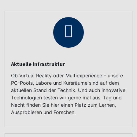
Aktuelle Infrastruktur
Ob Virtual Reality oder Multiexperience – unsere
PC-Pools, Labore und Kursräume sind auf dem
aktuellen Stand der Technik. Und auch innovative
Technologien testen wir gerne mal aus. Tag und
Nacht finden Sie hier einen Platz zum Lernen,
Ausprobieren und Forschen.