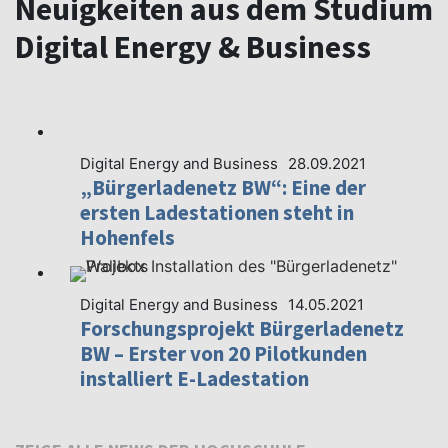
Neuigkeiten aus dem Studium
Digital Energy & Business
Digital Energy and Business
28.09.2021
„Bürgerladenetz BW“: Eine der
ersten Ladestationen steht in
Hohenfels
Digital Energy and Business
14.05.2021
Forschungsprojekt Bürgerladenetz
BW – Erster von 20 Pilotkunden
installiert E-Ladestation