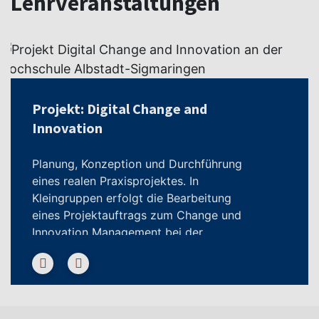
Lehrveranstaltungen
Projekt: Digital Change and
Innovation
Planung, Konzeption und Durchführung
eines realen Praxisprojektes. In
Kleingruppen erfolgt die Bearbeitung
eines Projektauftrags zum Change und
Innovation Management bei der
Digitalisierung der Energiewirtschaft.
1. Semester