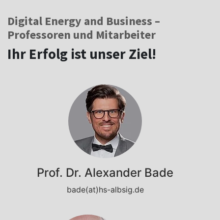
Digital Energy and Business –
Professoren und Mitarbeiter
Ihr Erfolg ist unser Ziel!
Prof. Dr. Alexander Bade
bade(at)hs-albsig.de