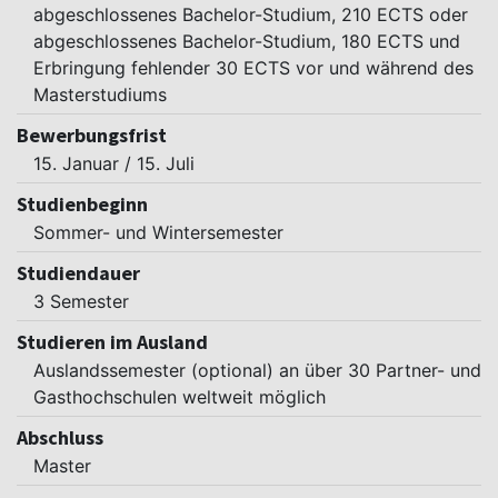
abgeschlossenes Bachelor-Studium, 210 ECTS oder
abgeschlossenes Bachelor-Studium, 180 ECTS und
Erbringung fehlender 30 ECTS vor und während des
Masterstudiums
Bewerbungsfrist
15. Januar / 15. Juli
Studienbeginn
Sommer- und Wintersemester
Studiendauer
3 Semester
Studieren im Ausland
Auslandssemester (optional) an über 30 Partner- und
Gasthochschulen weltweit möglich
Abschluss
Master