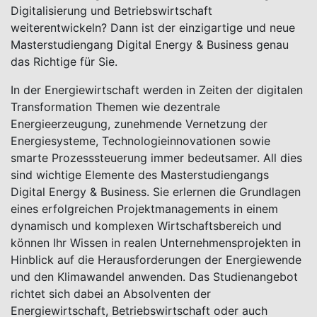
Digitalisierung und Betriebswirtschaft
weiterentwickeln? Dann ist der einzigartige und neue
Masterstudiengang Digital Energy & Business genau
das Richtige für Sie.
In der Energiewirtschaft werden in Zeiten der digitalen
Transformation Themen wie dezentrale
Energieerzeugung, zunehmende Vernetzung der
Energiesysteme, Technologieinnovationen sowie
smarte Prozesssteuerung immer bedeutsamer. All dies
sind wichtige Elemente des Masterstudiengangs
Digital Energy & Business. Sie erlernen die Grundlagen
eines erfolgreichen Projektmanagements in einem
dynamisch und komplexen Wirtschaftsbereich und
können Ihr Wissen in realen Unternehmensprojekten in
Hinblick auf die Herausforderungen der Energiewende
und den Klimawandel anwenden. Das Studienangebot
richtet sich dabei an Absolventen der
Energiewirtschaft, Betriebswirtschaft oder auch