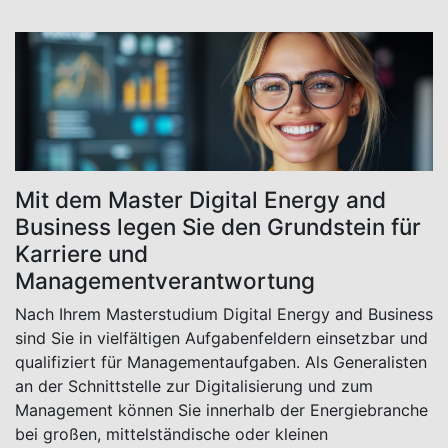
Mit dem Master Digital Energy and
Business legen Sie den Grundstein für
Karriere und
Managementverantwortung
Nach Ihrem Masterstudium Digital Energy and Business
sind Sie in vielfältigen Aufgabenfeldern einsetzbar und
qualifiziert für Managementaufgaben. Als Generalisten
an der Schnittstelle zur Digitalisierung und zum
Management können Sie innerhalb der Energiebranche
bei großen, mittelständische oder kleinen