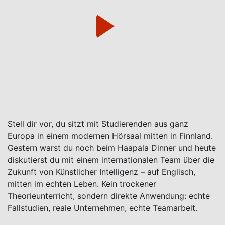
Stell dir vor, du sitzt mit Studierenden aus ganz
Europa in einem modernen Hörsaal mitten in Finnland.
Gestern warst du noch beim Haapala Dinner und heute
diskutierst du mit einem internationalen Team über die
Zukunft von Künstlicher Intelligenz – auf Englisch,
mitten im echten Leben. Kein trockener
Theorieunterricht, sondern direkte Anwendung: echte
Fallstudien, reale Unternehmen, echte Teamarbeit.