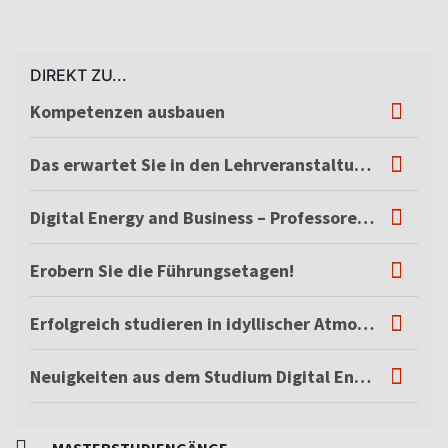
DIREKT ZU...
Kompetenzen ausbauen
Das erwartet Sie in den Lehrveranstaltungen
Digital Energy and Business – Professoren und Mitarbeiter
Erobern Sie die Führungsetagen!
Erfolgreich studieren in idyllischer Atmosphäre
Neuigkeiten aus dem Studium Digital Energy & Business