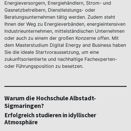
Energieversorgern, Energiehändlern, Strom- und
Gasnetzbetreibern, Dienstleistungs- oder
Beratungsunternehmen tätig werden. Zudem steht
Ihnen der Weg zu Energieverbänden, energieintensiven
Industrieunternehmen, mittelständischen Unternehmen
oder auch zu einem der großen Konzerne offen. Mit
dem Masterstudium Digital Energy and Business haben
Sie die ideale Startvoraussetzung, um eine
zukunftsorientierte und nachhaltige Fachexperten-
oder Führungsposition zu besetzen.
Warum die Hochschule Albstadt-
Sigmaringen?
Erfolgreich studieren in idyllischer
Atmosphäre