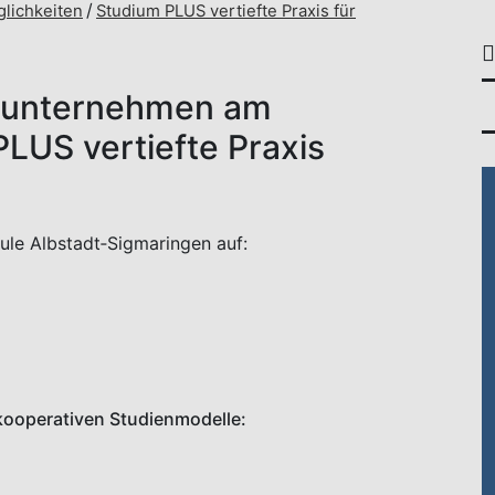
lichkeiten
Studium PLUS vertiefte Praxis für
erunternehmen am
LUS vertiefte Praxis
ule Albstadt‑Sigmaringen auf:
kooperativen Studienmodelle: