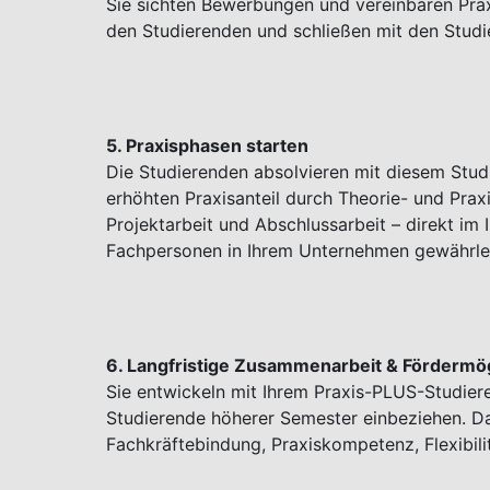
Sie sichten Bewerbungen und vereinbaren Praxi
den Studierenden und schließen mit den Studi
5. Praxisphasen starten
Die Studierenden absolvieren mit diesem Studi
erhöhten Praxisanteil durch Theorie- und Prax
Projektarbeit und Abschlussarbeit – direkt im
Fachpersonen in Ihrem Unternehmen gewährlei
6. Langfristige Zusammenarbeit & Fördermög
Sie entwickeln mit Ihrem Praxis-PLUS-Studier
Studierende höherer Semester einbeziehen. Da
Fachkräftebindung, Praxiskompetenz, Flexibili