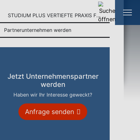
STUDIUM PLUS VERTIEFTE PRAXIS FÜR UNTERNEHMEN
Partnerunternehmen werden
Jetzt Unternehmenspartner
werden
Haben wir Ihr Interesse geweckt?
Anfrage senden