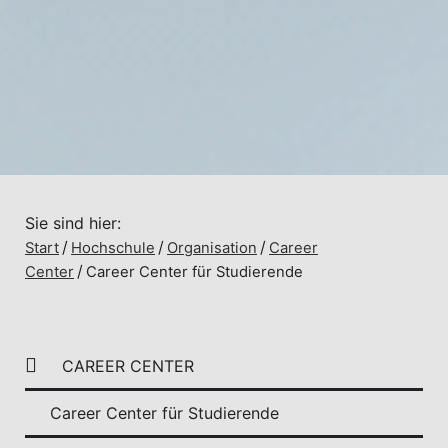
Sie sind hier:
Start
Hochschule
Organisation
Career
Center
Career Center für Studierende
CAREER CENTER
Career Center für Studierende