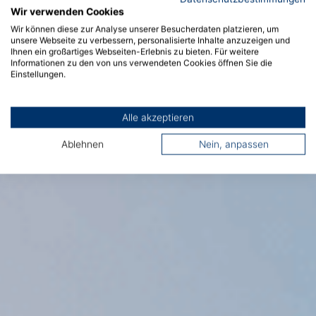
Wir verwenden Cookies
Wir können diese zur Analyse unserer Besucherdaten platzieren, um
unsere Webseite zu verbessern, personalisierte Inhalte anzuzeigen und
Ihnen ein großartiges Webseiten-Erlebnis zu bieten. Für weitere
Informationen zu den von uns verwendeten Cookies öffnen Sie die
Einstellungen.
Alle akzeptieren
Ablehnen
Nein, anpassen