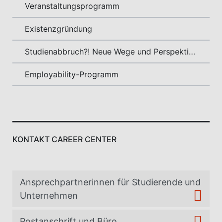
Veranstaltungsprogramm
Existenzgründung
Studienabbruch?! Neue Wege und Perspektiven
Employability-Programm
KONTAKT CAREER CENTER
Ansprechpartnerinnen für Studierende und
Unternehmen
Postanschrift und Büro