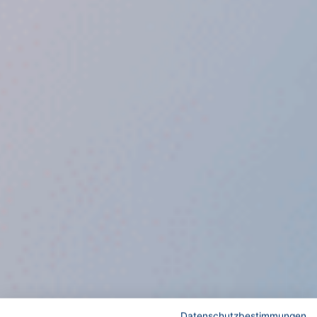
Datenschutzbestimmungen