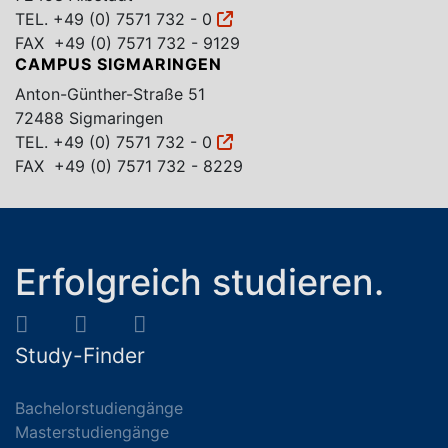
TEL.
+49 (0) 7571 732 - 0
FAX +49 (0) 7571 732 - 9129
CAMPUS SIGMARINGEN
Anton-Günther-Straße 51
72488 Sigmaringen
TEL.
+49 (0) 7571 732 - 0
FAX +49 (0) 7571 732 - 8229
Erfolgreich studieren.
Study-Finder
Bachelorstudiengänge
Masterstudiengänge