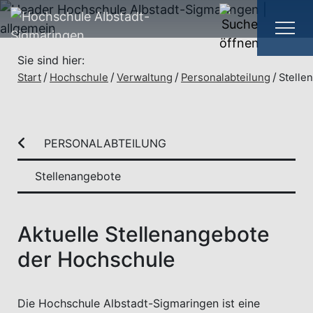
Sie sind hier:
Start
Hochschule
Verwaltung
Personalabteilung
Stelle
PERSONALABTEILUNG
Stellenangebote
Aktuelle Stellenangebote
der Hochschule
Die Hochschule Albstadt-Sigmaringen ist eine