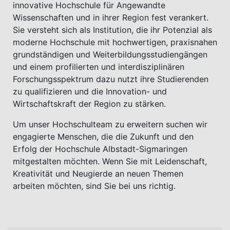
innovative Hochschule für Angewandte
Wissenschaften und in ihrer Region fest verankert.
Sie versteht sich als Institution, die ihr Potenzial als
moderne Hochschule mit hochwertigen, praxisnahen
grundständigen und Weiterbildungsstudiengängen
und einem profilierten und interdisziplinären
Forschungsspektrum dazu nutzt ihre Studierenden
zu qualifizieren und die Innovation- und
Wirtschaftskraft der Region zu stärken.
Um unser Hochschulteam zu erweitern suchen wir
engagierte Menschen, die die Zukunft und den
Erfolg der Hochschule Albstadt-Sigmaringen
mitgestalten möchten. Wenn Sie mit Leidenschaft,
Kreativität und Neugierde an neuen Themen
arbeiten möchten, sind Sie bei uns richtig.