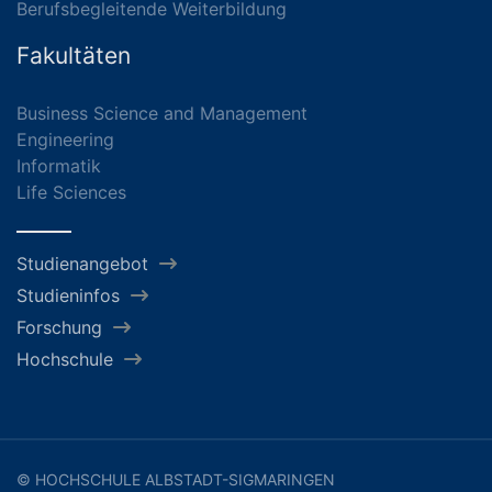
Berufsbegleitende Weiterbildung
Fakultäten
Business Science and Management
Engineering
Informatik
Life Sciences
Studienangebot
Studieninfos
Forschung
Hochschule
© HOCHSCHULE ALBSTADT-SIGMARINGEN