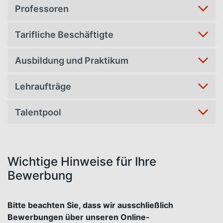
Professoren
Tarifliche Beschäftigte
Ausbildung und Praktikum
Lehraufträge
Talentpool
Wichtige Hinweise für Ihre
Bewerbung
Bitte beachten Sie, dass wir ausschließlich
Bewerbungen über unseren Online-