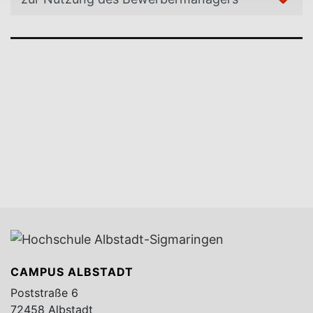
CAMPUS ALBSTADT
Poststraße 6
72458 Albstadt