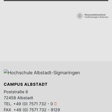
CAMPUS ALBSTADT
Poststraße 6
72458 Albstadt
TEL.
+49 (0) 7571 732 - 0
FAX +49 (0) 7571 732 - 9129