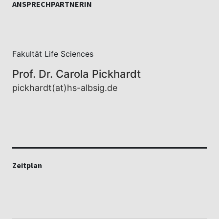
ANSPRECHPARTNERIN
Fakultät Life Sciences
Prof. Dr. Carola Pickhardt
pickhardt(at)hs-albsig.de
Zeitplan