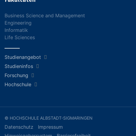
Business Science and Management
Engineering
Informatik
Life Sciences
Studienangebot
Studieninfos
Forschung
Hochschule
© HOCHSCHULE ALBSTADT-SIGMARINGEN
Datenschutz
Impressum
Hinweisgebersystem
Barrierefreiheit