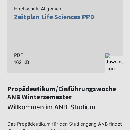
Hochschule Allgemein
Zeitplan Life Sciences PPD
PDF
162 KB
Propädeutikum/Einführungswoche
ANB Wintersemester
Willkommen im ANB-Studium
Das Propädeutikum für den Studiengang ANB findet