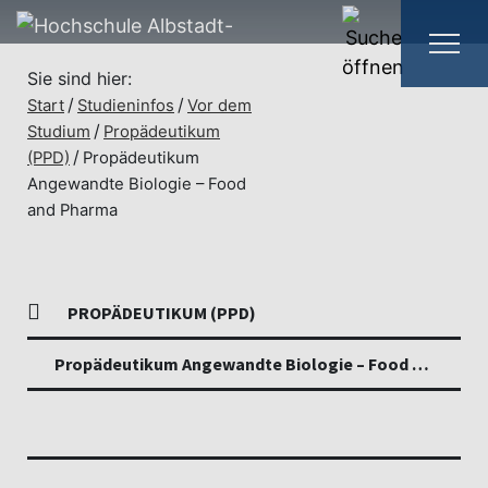
Sie sind hier:
Start
Studieninfos
Vor dem
Studium
Propädeutikum
(PPD)
Propädeutikum
Angewandte Biologie – Food
and Pharma
PROPÄDEUTIKUM (PPD)
Propädeutikum Angewandte Biologie – Food and Pharma