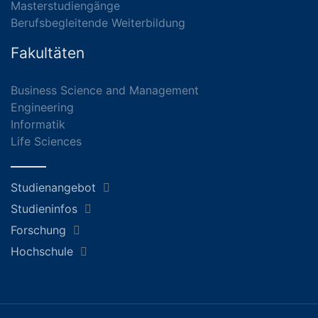
Masterstudiengänge
Berufsbegleitende Weiterbildung
Fakultäten
Business Science and Management
Engineering
Informatik
Life Sciences
Studienangebot
Studieninfos
Forschung
Hochschule