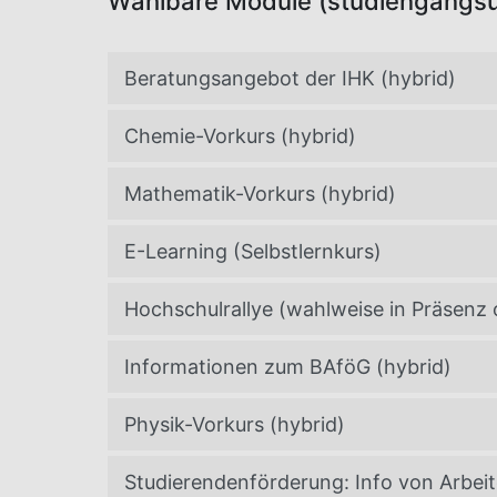
Wählbare Module (studiengangsü
Beratungsangebot der IHK (hybrid)
Chemie-Vorkurs (hybrid)
Mathematik-Vorkurs (hybrid)
E-Learning (Selbstlernkurs)
Hochschulrallye (wahlweise in Präsenz 
Informationen zum BAföG (hybrid)
Physik-Vorkurs (hybrid)
Studierendenförderung: Info von Arbeit