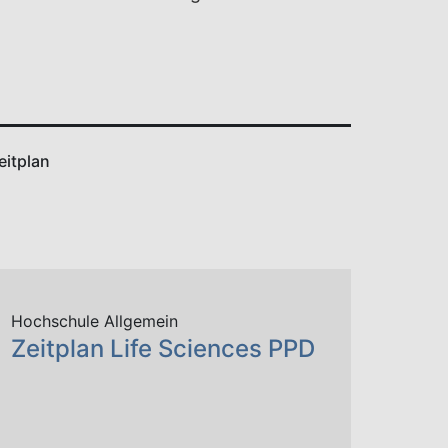
eitplan
Hochschule Allgemein
Zeitplan Life Sciences PPD