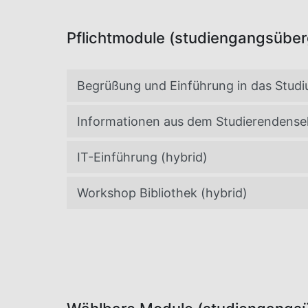
Pflichtmodule (studiengangsüber
Begrüßung und Einführung in das Studiu
Informationen aus dem Studierendensek
IT-Einführung (hybrid)
Workshop Bibliothek (hybrid)