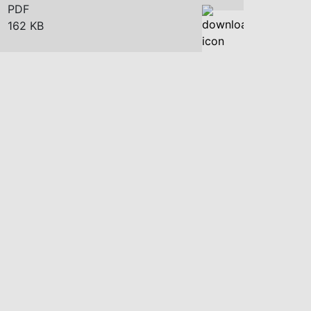
PDF
162 KB