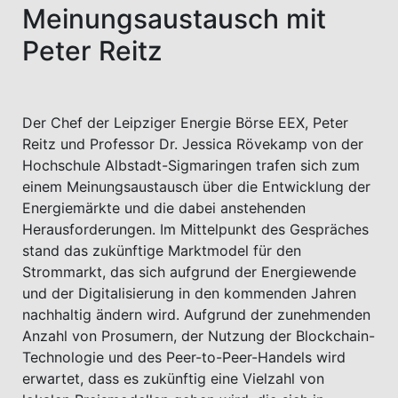
Meinungsaustausch mit
Peter Reitz
Der Chef der Leipziger Energie Börse EEX, Peter
Reitz und Professor Dr. Jessica Rövekamp von der
Hochschule Albstadt-Sigmaringen trafen sich zum
einem Meinungsaustausch über die Entwicklung der
Energiemärkte und die dabei anstehenden
Herausforderungen. Im Mittelpunkt des Gespräches
stand das zukünftige Marktmodel für den
Strommarkt, das sich aufgrund der Energiewende
und der Digitalisierung in den kommenden Jahren
nachhaltig ändern wird. Aufgrund der zunehmenden
Anzahl von Prosumern, der Nutzung der Blockchain-
Technologie und des Peer-to-Peer-Handels wird
erwartet, dass es zukünftig eine Vielzahl von