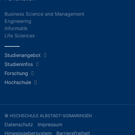
Business Science and Management
Engineering
Informatik
Life Sciences
Studienangebot
Studieninfos
Forschung
Hochschule
© HOCHSCHULE ALBSTADT-SIGMARINGEN
Datenschutz
Impressum
Hinweisgebersystem
Barrierefreiheit