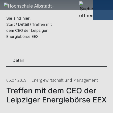
Sie sind hier:
Detail
Start
Treffen mit
dem CEO der Leipziger
Energiebörse EEX
Detail
05.07.2019
Energiewirtschaft und Management
Treffen mit dem CEO der
Leipziger Energiebörse EEX