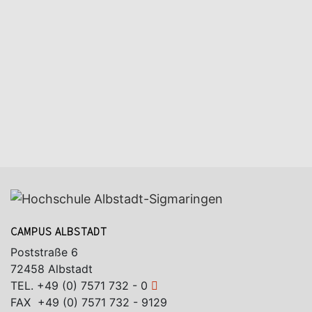
CAMPUS ALBSTADT
Poststraße 6
72458 Albstadt
TEL.
+49 (0) 7571 732 - 0
FAX +49 (0) 7571 732 - 9129