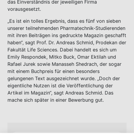
das Einverständnis der jeweiligen Firma
vorausgesetzt.
„Es ist ein tolles Ergebnis, dass es fünf von sieben
unserer teilnehmenden Pharmatechnik-Studierenden
mit ihren Beiträgen ins gedruckte Magazin geschafft
haben“, sagt Prof. Dr. Andreas Schmid, Prodekan der
Fakultät Life Sciences. Dabei handelt es sich um
Emily Respondek, Mitko Buck, Omar Ektilah und
Rafael Jurek sowie Manasseh Shedrach, der sogar
mit einem Buchpreis für einen besonders
gelungenen Text ausgezeichnet wurde. „Doch der
eigentliche Nutzen ist die Veröffentlichung der
Artikel im Magazin“, sagt Andreas Schmid. Das
mache sich später in einer Bewerbung gut.