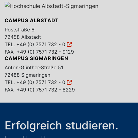
CAMPUS ALBSTADT
Poststraße 6
72458 Albstadt
TEL.
+49 (0) 7571 732 - 0
FAX +49 (0) 7571 732 - 9129
CAMPUS SIGMARINGEN
Anton-Günther-Straße 51
72488 Sigmaringen
TEL.
+49 (0) 7571 732 - 0
FAX +49 (0) 7571 732 - 8229
Erfolgreich studieren.