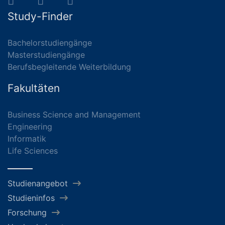
Study-Finder
Bachelorstudiengänge
Masterstudiengänge
Berufsbegleitende Weiterbildung
Fakultäten
Business Science and Management
Engineering
Informatik
Life Sciences
Studienangebot
Studieninfos
Forschung