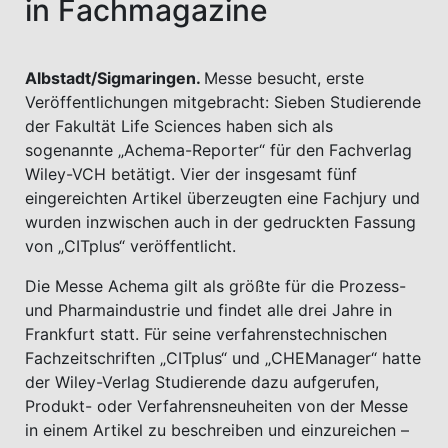
in Fachmagazine
Albstadt/Sigmaringen.
Messe besucht, erste
Veröffentlichungen mitgebracht: Sieben Studierende
der Fakultät Life Sciences haben sich als
sogenannte „Achema-Reporter“ für den Fachverlag
Wiley-VCH betätigt. Vier der insgesamt fünf
eingereichten Artikel überzeugten eine Fachjury und
wurden inzwischen auch in der gedruckten Fassung
von „CITplus“ veröffentlicht.
Die Messe Achema gilt als größte für die Prozess-
und Pharmaindustrie und findet alle drei Jahre in
Frankfurt statt. Für seine verfahrenstechnischen
Fachzeitschriften „CITplus“ und „CHEManager“ hatte
der Wiley-Verlag Studierende dazu aufgerufen,
Produkt- oder Verfahrensneuheiten von der Messe
in einem Artikel zu beschreiben und einzureichen –