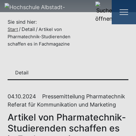
Sie sind hier:
Detail
Start
Artikel von
Pharmatechnik-Studierenden
schaffen es in Fachmagazine
Detail
04.10.2024
Pressemitteilung Pharmatechnik
Referat für Kommunikation und Marketing
Artikel von Pharmatechnik-
Studierenden schaffen es