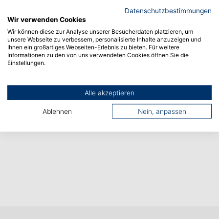
Vorheriger Artikel
Datenschutzbestimmungen
Wir verwenden Cookies
Wir können diese zur Analyse unserer Besucherdaten platzieren, um
Nächster Artikel
unsere Webseite zu verbessern, personalisierte Inhalte anzuzeigen und
Ihnen ein großartiges Webseiten-Erlebnis zu bieten. Für weitere
Informationen zu den von uns verwendeten Cookies öffnen Sie die
Einstellungen.
Alle akzeptieren
Ablehnen
Nein, anpassen