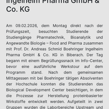
Ingelheim Pharma GmbH &
Co. KG
Am 09.02.2026, dem Montag direkt nach der
Prüfungszeit, besuchten Studierende der
Studiengänge Pharmatechnik, Bioanalytik und
Angewandte Biologie – Food and Pharma zusammen
mit Prof. Dr. Andreas Schmid Boehringer Ingelheim
Pharma GmbH & Co. KG in Biberach. Der Tag
begann mit einem Begrüßungssnack im Info-Center,
bevor eine ausführliche Werkstour auf dem
Programm stand. Nach dem gemeinsamen
Mittagessen mit bei Boehringer tätigen Absolventen
der Hochschule konnten die Studierenden das
Biological Development Center besichtigen, in dem
die Prozesse zur Herstellung proteinbasierter
Wirkstoffe entwickelt werden. Aufgeteilt in zwei
Gruppen wurden die Laborbereiche Upstream und