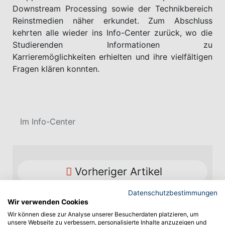
Downstream Processing sowie der Technikbereich
Reinstmedien näher erkundet. Zum Abschluss
kehrten alle wieder ins Info-Center zurück, wo die
Studierenden Informationen zu
Karrieremöglichkeiten erhielten und ihre vielfältigen
Fragen klären konnten.
Im Info-Center
Vorheriger Artikel
Datenschutzbestimmungen
Wir verwenden Cookies
Wir können diese zur Analyse unserer Besucherdaten platzieren, um
unsere Webseite zu verbessern, personalisierte Inhalte anzuzeigen und