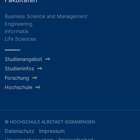
Business Science and Management
Engineering
Informatik
Life Sciences
Studienangebot
Studieninfos
Forschung
Hochschule
© HOCHSCHULE ALBSTADT-SIGMARINGEN
Datenschutz
Impressum
Hinweisgebersystem
Barrierefreiheit