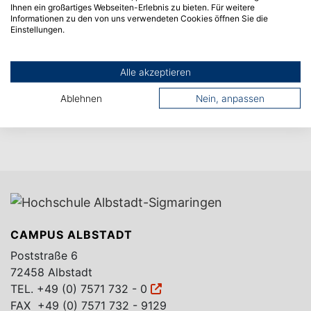
Ihnen ein großartiges Webseiten-Erlebnis zu bieten. Für weitere
Informationen zu den von uns verwendeten Cookies öffnen Sie die
Einstellungen.
Alle akzeptieren
Ablehnen
Nein, anpassen
CAMPUS ALBSTADT
Poststraße 6
72458 Albstadt
TEL.
+49 (0) 7571 732 - 0
FAX +49 (0) 7571 732 - 9129