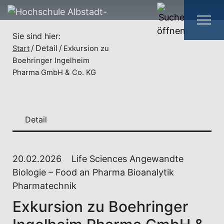
Sie sind hier:
Detail
Start
Exkursion zu
Boehringer Ingelheim
Pharma GmbH & Co. KG
Detail
20.02.2026
Life Sciences Angewandte
Biologie – Food an Pharma Bioanalytik
Pharmatechnik
Exkursion zu Boehringer