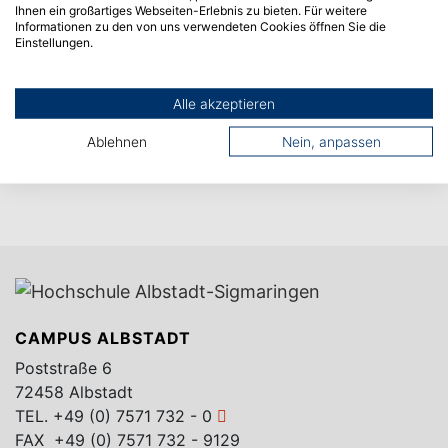
Ihnen ein großartiges Webseiten-Erlebnis zu bieten. Für weitere
Informationen zu den von uns verwendeten Cookies öffnen Sie die
Einstellungen.
Alle akzeptieren
Ablehnen
Nein, anpassen
CAMPUS ALBSTADT
Poststraße 6
72458 Albstadt
TEL.
+49 (0) 7571 732 - 0
FAX +49 (0) 7571 732 - 9129