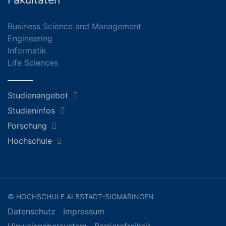
Business Science and Management
Engineering
Informatik
Life Sciences
Studienangebot
Studieninfos
Forschung
Hochschule
© HOCHSCHULE ALBSTADT-SIGMARINGEN
Datenschutz
Impressum
Hinweisgebersystem
Barrierefreiheit