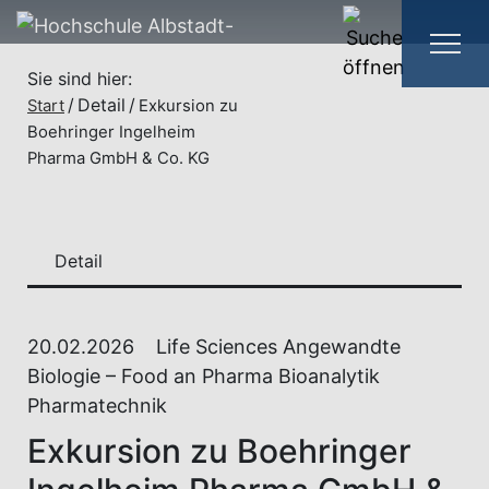
Sie sind hier:
Detail
Start
Exkursion zu
Boehringer Ingelheim
Pharma GmbH & Co. KG
Detail
20.02.2026
Life Sciences Angewandte
Biologie – Food an Pharma Bioanalytik
Pharmatechnik
Exkursion zu Boehringer