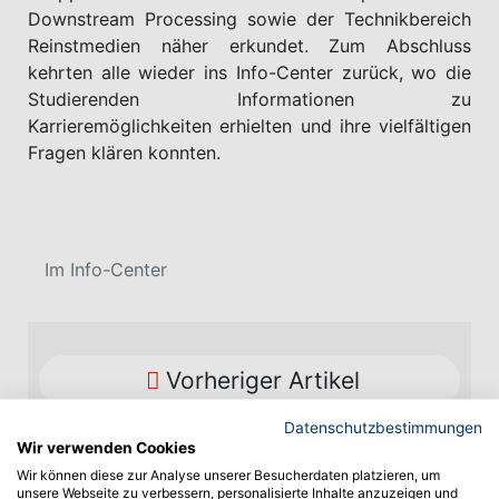
Downstream Processing sowie der Technikbereich
Reinstmedien näher erkundet. Zum Abschluss
kehrten alle wieder ins Info-Center zurück, wo die
Studierenden Informationen zu
Karrieremöglichkeiten erhielten und ihre vielfältigen
Fragen klären konnten.
Im Info-Center
Vorheriger Artikel
Datenschutzbestimmungen
Wir verwenden Cookies
Wir können diese zur Analyse unserer Besucherdaten platzieren, um
unsere Webseite zu verbessern, personalisierte Inhalte anzuzeigen und