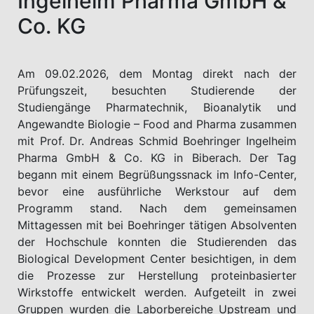
Ingelheim Pharma GmbH &
Co. KG
Am 09.02.2026, dem Montag direkt nach der
Prüfungszeit, besuchten Studierende der
Studiengänge Pharmatechnik, Bioanalytik und
Angewandte Biologie – Food and Pharma zusammen
mit Prof. Dr. Andreas Schmid Boehringer Ingelheim
Pharma GmbH & Co. KG in Biberach. Der Tag
begann mit einem Begrüßungssnack im Info-Center,
bevor eine ausführliche Werkstour auf dem
Programm stand. Nach dem gemeinsamen
Mittagessen mit bei Boehringer tätigen Absolventen
der Hochschule konnten die Studierenden das
Biological Development Center besichtigen, in dem
die Prozesse zur Herstellung proteinbasierter
Wirkstoffe entwickelt werden. Aufgeteilt in zwei
Gruppen wurden die Laborbereiche Upstream und