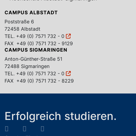
CAMPUS ALBSTADT
Poststraße 6
72458 Albstadt
TEL.
+49 (0) 7571 732 - 0
FAX +49 (0) 7571 732 - 9129
CAMPUS SIGMARINGEN
Anton-Günther-Straße 51
72488 Sigmaringen
TEL.
+49 (0) 7571 732 - 0
FAX +49 (0) 7571 732 - 8229
Erfolgreich studieren.