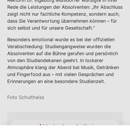
Rektorin Dr. Ingeborg Mühldorfer würdigte in ihrer
Rede die Leistungen der Absolventen: „Ihr Abschluss
zeigt nicht nur fachliche Kompetenz, sondern auch,
dass Sie Verantwortung übernehmen können – für
sich selbst und für unsere Gesellschaft.“
Besonders emotional wurde es bei der offiziellen
Verabschiedung: Studiengangweise wurden die
Absolventen auf die Bühne gerufen und persönlich
von den Studiendekanen geehrt. In lockerer
Atmosphäre klang der Abend bei Musik, Getränken
und Fingerfood aus – mit vielen Gesprächen und
Erinnerungen an eine besondere Studienzeit.
Foto Schultheiss
Vorheriger Artikel