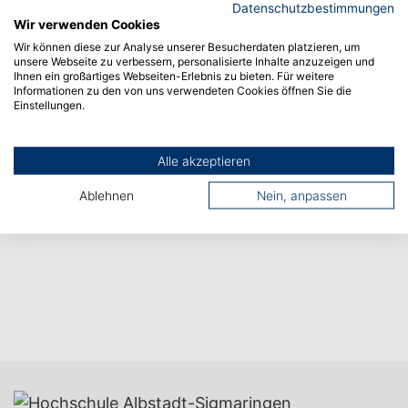
Datenschutzbestimmungen
Wir verwenden Cookies
Nächster Artikel
Wir können diese zur Analyse unserer Besucherdaten platzieren, um
unsere Webseite zu verbessern, personalisierte Inhalte anzuzeigen und
Ihnen ein großartiges Webseiten-Erlebnis zu bieten. Für weitere
Informationen zu den von uns verwendeten Cookies öffnen Sie die
Einstellungen.
Alle akzeptieren
Ablehnen
Nein, anpassen