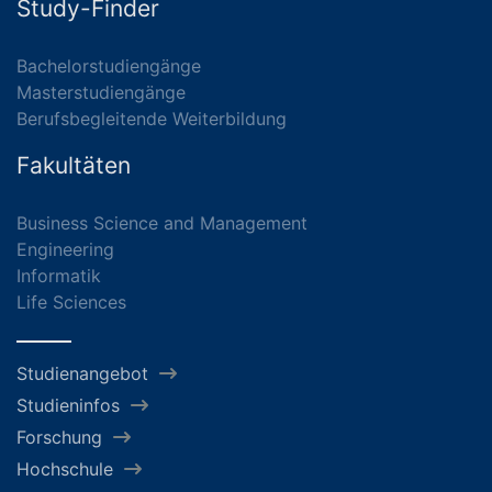
Study-Finder
Bachelorstudiengänge
Masterstudiengänge
Berufsbegleitende Weiterbildung
Fakultäten
Business Science and Management
Engineering
Informatik
Life Sciences
Studienangebot
Studieninfos
Forschung
Hochschule