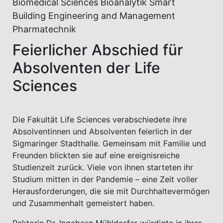
Biomedical Sciences Bioanalytik Smart
Building Engineering and Management
Pharmatechnik
Feierlicher Abschied für
Absolventen der Life
Sciences
Die Fakultät Life Sciences verabschiedete ihre
Absolventinnen und Absolventen feierlich in der
Sigmaringer Stadthalle. Gemeinsam mit Familie und
Freunden blickten sie auf eine ereignisreiche
Studienzeit zurück. Viele von ihnen starteten ihr
Studium mitten in der Pandemie – eine Zeit voller
Herausforderungen, die sie mit Durchhaltevermögen
und Zusammenhalt gemeistert haben.