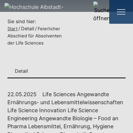
Sie sind hier:
Detail
Start
Feierlicher
Abschied für Absolventen
der Life Sciences
Detail
22.05.2025
Life Sciences Angewandte
Ernährungs- und Lebensmittelwissenschaften
Life Science Innovation Life Science
Engineering Angewandte Biologie – Food an
Pharma Lebensmittel, Ernährung, Hygiene