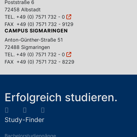
Poststraße 6
72458 Albstadt
TEL.
+49 (0) 7571 732 - 0
FAX +49 (0) 7571 732 - 9129
CAMPUS SIGMARINGEN
Anton-Günther-Straße 51
72488 Sigmaringen
TEL.
+49 (0) 7571 732 - 0
FAX +49 (0) 7571 732 - 8229
Erfolgreich studieren.
Study-Finder
Bachelorstudiengänge