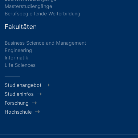
Masterstudiengänge
Berufsbegleitende Weiterbildung
Fakultäten
Business Science and Management
Engineering
Informatik
Life Sciences
Studienangebot
Studieninfos
Forschung
Hochschule