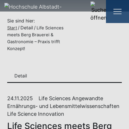
Sie sind hier:
Detail
Start
Life Sciences
meets Berg Brauerei &
Gastronomie – Praxis trifft
Konzept!
Detail
24.11.2025
Life Sciences Angewandte
Ernährungs- und Lebensmittelwissenschaften
Life Science Innovation
Life Sciences meets Berg