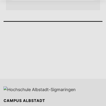
CAMPUS ALBSTADT