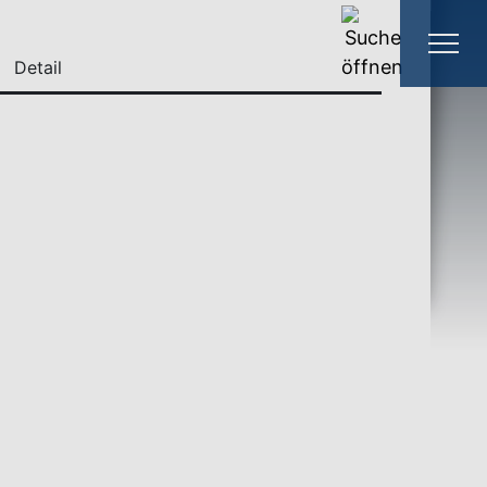
Detail