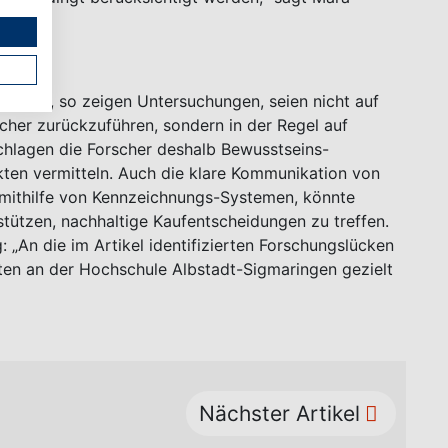
tungen, so zeigen Untersuchungen, seien nicht auf
her zurückzuführen, sondern in der Regel auf
hlagen die Forscher deshalb Bewusstseins-
kten vermitteln. Auch die klare Kommunikation von
 mithilfe von Kennzeichnungs-Systemen, könnte
stützen, nachhaltige Kaufentscheidungen zu treffen.
 „An die im Artikel identifizierten Forschungslücken
ten an der Hochschule Albstadt-Sigmaringen gezielt
Nächster Artikel