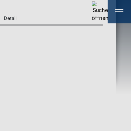
Detail