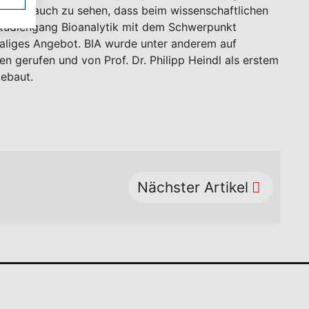
dern auch zu sehen, dass beim wissenschaftlichen
Studiengang Bioanalytik mit dem Schwerpunkt
aliges Angebot. BIA wurde unter anderem auf
ben gerufen und von Prof. Dr. Philipp Heindl als erstem
gebaut.
Nächster Artikel