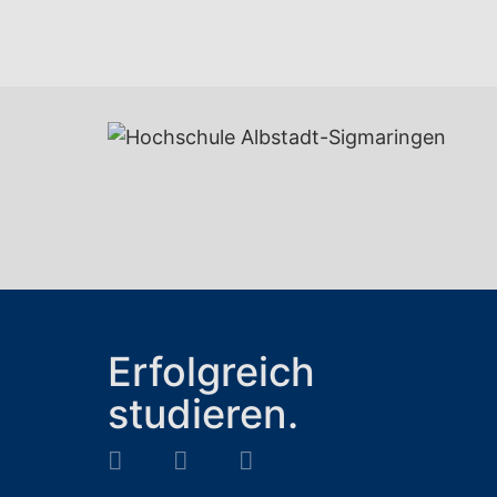
Erfolgreich
studieren.