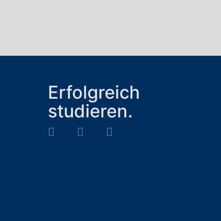
Erfolgreich
studieren.