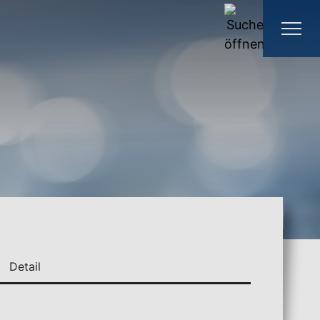
Detail