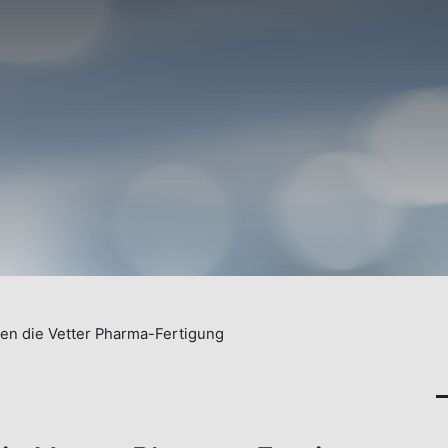
en die Vetter Pharma-Fertigung