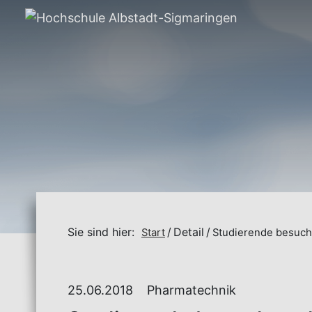
Sie sind hier:
Detail
Start
Studierende besuch
25.06.2018
Pharmatechnik