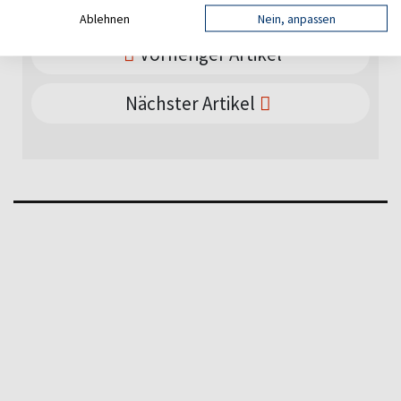
Ablehnen
Nein, anpassen
Vorheriger Artikel
Nächster Artikel