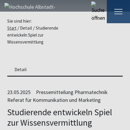
Sie sind hier:
Detail
Start
Studierende
entwickeln Spiel zur
Wissensvermittlung
Detail
23.05.2025
Pressemitteilung Pharmatechnik
Referat für Kommunikation und Marketing
Studierende entwickeln Spiel
zur Wissensvermittlung