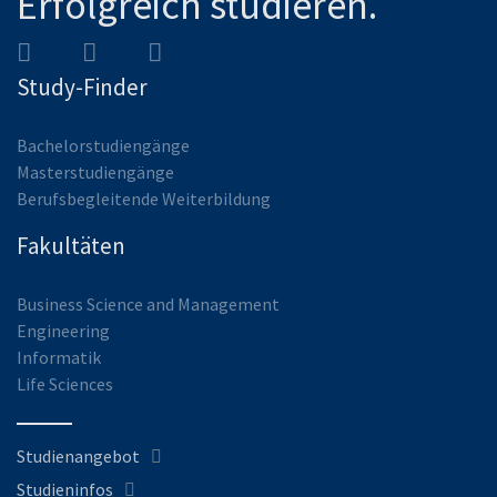
Erfolgreich studieren.
Study-Finder
Bachelorstudiengänge
Masterstudiengänge
Berufsbegleitende Weiterbildung
Fakultäten
Business Science and Management
Engineering
Informatik
Life Sciences
Studienangebot
Studieninfos