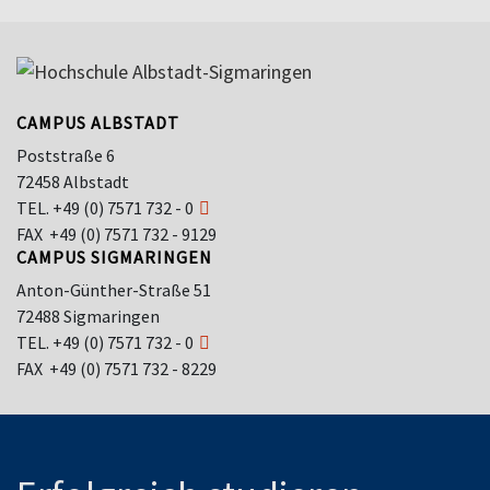
CAMPUS ALBSTADT
Poststraße 6
72458 Albstadt
TEL.
+49 (0) 7571 732 - 0
FAX +49 (0) 7571 732 - 9129
CAMPUS SIGMARINGEN
Anton-Günther-Straße 51
72488 Sigmaringen
TEL.
+49 (0) 7571 732 - 0
FAX +49 (0) 7571 732 - 8229