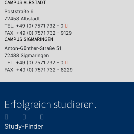
CAMPUS ALBSTADT
Poststraße 6
72458 Albstadt
TEL.
+49 (0) 7571 732 - 0
FAX +49 (0) 7571 732 - 9129
CAMPUS SIGMARINGEN
Anton-Günther-Straße 51
72488 Sigmaringen
TEL.
+49 (0) 7571 732 - 0
FAX +49 (0) 7571 732 - 8229
Erfolgreich studieren.
Study-Finder