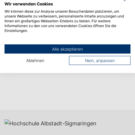
Nächster Artikel
Wir verwenden Cookies
Wir können diese zur Analyse unserer Besucherdaten platzieren, um
unsere Webseite zu verbessern, personalisierte Inhalte anzuzeigen und
Ihnen ein großartiges Webseiten-Erlebnis zu bieten. Für weitere
Informationen zu den von uns verwendeten Cookies öffnen Sie die
Einstellungen.
Alle akzeptieren
Ablehnen
Nein, anpassen