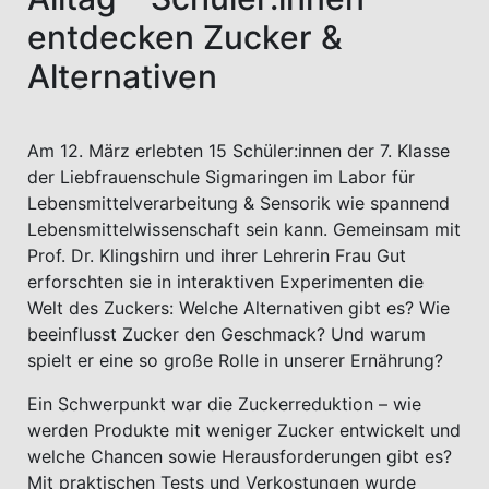
entdecken Zucker &
Alternativen
Am 12. März erlebten 15 Schüler:innen der 7. Klasse
der Liebfrauenschule Sigmaringen im Labor für
Lebensmittelverarbeitung & Sensorik wie spannend
Lebensmittelwissenschaft sein kann. Gemeinsam mit
Prof. Dr. Klingshirn und ihrer Lehrerin Frau Gut
erforschten sie in interaktiven Experimenten die
Welt des Zuckers: Welche Alternativen gibt es? Wie
beeinflusst Zucker den Geschmack? Und warum
spielt er eine so große Rolle in unserer Ernährung?
Ein Schwerpunkt war die Zuckerreduktion – wie
werden Produkte mit weniger Zucker entwickelt und
welche Chancen sowie Herausforderungen gibt es?
Mit praktischen Tests und Verkostungen wurde