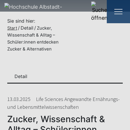
Sie sind hier:
Detail
Start
Zucker,
Wissenschaft & Alltag –
Schüler:innen entdecken
Zucker & Alternativen
Detail
13.03.2025
Life Sciences Angewandte Ernährungs-
und Lebensmittelwissenschaften
Zucker, Wissenschaft &
Alltag – Schüler:innen