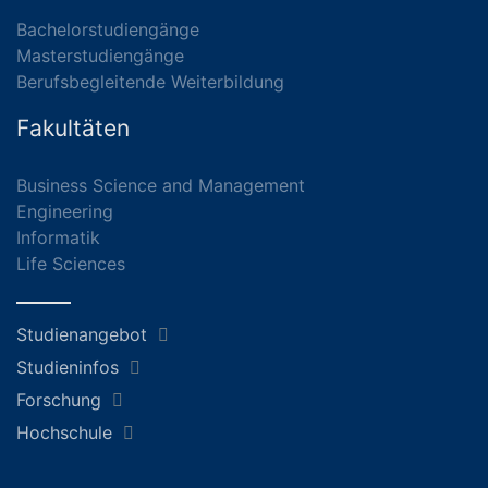
Bachelorstudiengänge
Masterstudiengänge
Berufsbegleitende Weiterbildung
Fakultäten
Business Science and Management
Engineering
Informatik
Life Sciences
Studienangebot
Studieninfos
Forschung
Hochschule