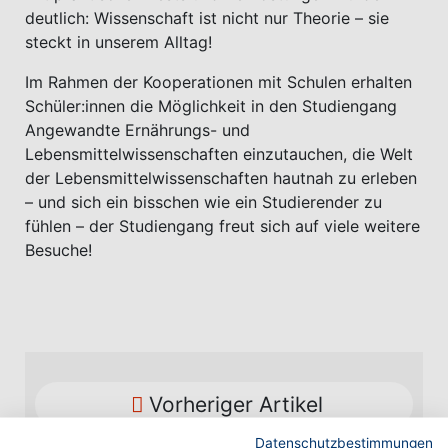
deutlich: Wissenschaft ist nicht nur Theorie – sie
steckt in unserem Alltag!
Im Rahmen der Kooperationen mit Schulen erhalten
Schüler:innen die Möglichkeit in den Studiengang
Angewandte Ernährungs- und
Lebensmittelwissenschaften einzutauchen, die Welt
der Lebensmittelwissenschaften hautnah zu erleben
– und sich ein bisschen wie ein Studierender zu
fühlen – der Studiengang freut sich auf viele weitere
Besuche!
Vorheriger Artikel
Datenschutzbestimmungen