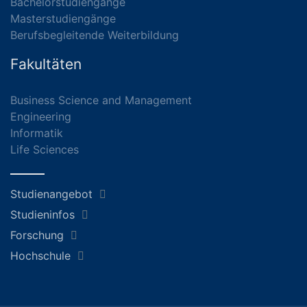
Bachelorstudiengänge
Masterstudiengänge
Berufsbegleitende Weiterbildung
Fakultäten
Business Science and Management
Engineering
Informatik
Life Sciences
Studienangebot
Studieninfos
Forschung
Hochschule