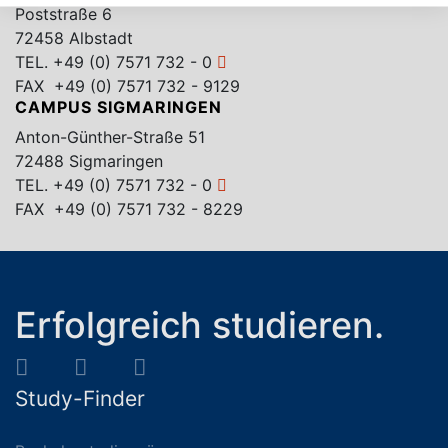
Poststraße 6
72458 Albstadt
TEL.
+49 (0) 7571 732 - 0
FAX +49 (0) 7571 732 - 9129
CAMPUS SIGMARINGEN
Anton-Günther-Straße 51
72488 Sigmaringen
TEL.
+49 (0) 7571 732 - 0
FAX +49 (0) 7571 732 - 8229
Erfolgreich studieren.
Study-Finder