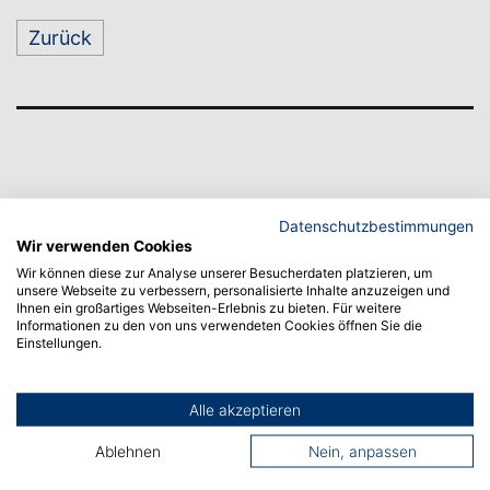
Zurück
Datenschutzbestimmungen
Wir verwenden Cookies
Wir können diese zur Analyse unserer Besucherdaten platzieren, um
unsere Webseite zu verbessern, personalisierte Inhalte anzuzeigen und
Ihnen ein großartiges Webseiten-Erlebnis zu bieten. Für weitere
Informationen zu den von uns verwendeten Cookies öffnen Sie die
Einstellungen.
Alle akzeptieren
Ablehnen
Nein, anpassen
CAMPUS ALBSTADT