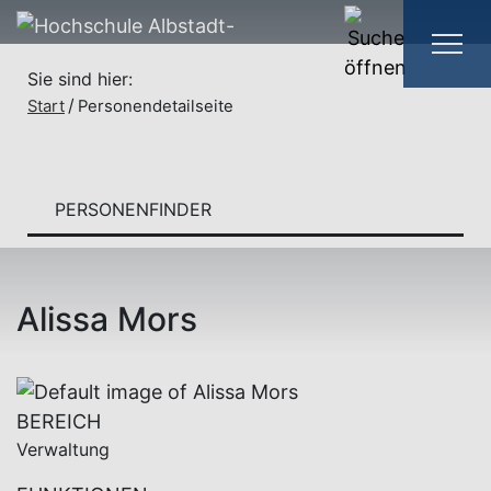
Sie sind hier:
Start
Personendetailseite
PERSONENFINDER
Alissa Mors
BEREICH
Verwaltung