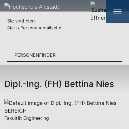
Sie sind hier:
Start
Personendetailseite
PERSONENFINDER
Dipl.-Ing. (FH) Bettina Nies
BEREICH
Fakultät Engineering