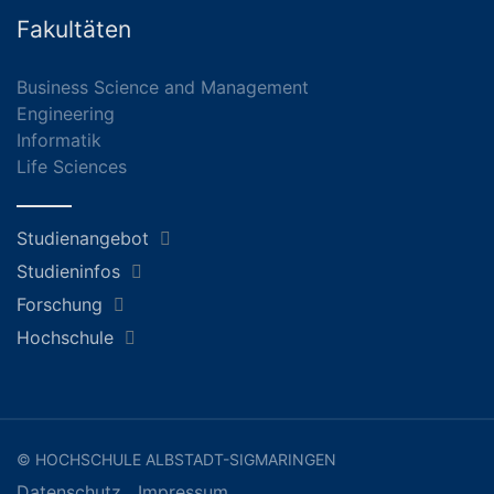
Fakultäten
Business Science and Management
Engineering
Informatik
Life Sciences
Studienangebot
Studieninfos
Forschung
Hochschule
© HOCHSCHULE ALBSTADT-SIGMARINGEN
Datenschutz
Impressum