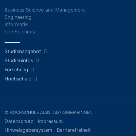
Business Science and Management
Engineering
Informatik
Life Sciences
Studienangebot
Studieninfos
Forschung
Hochschule
© HOCHSCHULE ALBSTADT-SIGMARINGEN
Datenschutz
Impressum
Hinweisgebersystem
Barrierefreiheit