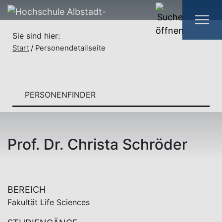
Sie sind hier:
Start
Personendetailseite
PERSONENFINDER
Prof. Dr. Christa Schröder
BEREICH
Fakultät Life Sciences