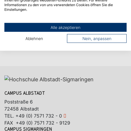
Informationen zu den von uns verwendeten Cookies öffnen Sie die
Einstellungen.
Alle akzeptieren
Ablehnen
Nein, anpassen
CAMPUS ALBSTADT
Poststraße 6
72458 Albstadt
TEL.
+49 (0) 7571 732 - 0
FAX +49 (0) 7571 732 - 9129
CAMPUS SIGMARINGEN