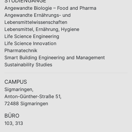
STUDIENGÄNGE
Angewandte Biologie – Food and Pharma
Angewandte Ernährungs- und
Lebensmittelwissenschaften
Lebensmittel, Ernährung, Hygiene
Life Science Engineering
Life Science Innovation
Pharmatechnik
Smart Building Engineering and Management
Sustainability Studies
CAMPUS
Sigmaringen,
Anton-Günther-Straße 51,
72488 Sigmaringen
BÜRO
103, 313