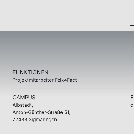
FUNKTIONEN
Projektmitarbeiter Felx4Fact
CAMPUS
E
Albstadt,
d
Anton-Günther-Straße 51,
72488 Sigmaringen