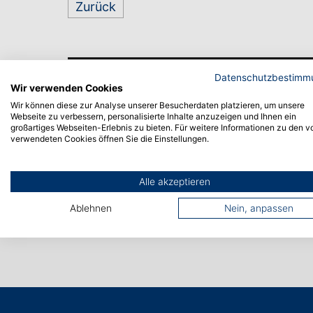
Zurück
Datenschutzbestimm
Wir verwenden Cookies
Wir können diese zur Analyse unserer Besucherdaten platzieren, um unsere
Webseite zu verbessern, personalisierte Inhalte anzuzeigen und Ihnen ein
großartiges Webseiten-Erlebnis zu bieten. Für weitere Informationen zu den v
verwendeten Cookies öffnen Sie die Einstellungen.
Alle akzeptieren
Ablehnen
Nein, anpassen