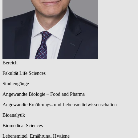
Bereich
Fakultät Life Sciences
Studiengänge
Angewandte Biologie – Food and Pharma
Angewandte Ernährungs- und Lebensmittelwissenschaften
Bioanalytik
Biomedical Sciences
Lebensmittel, Ernährung, Hygiene