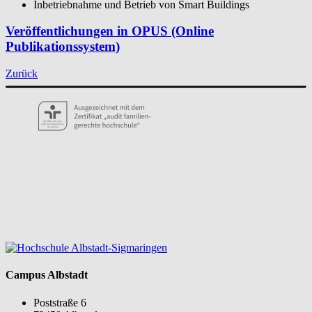
Inbetriebnahme und Betrieb von Smart Buildings
Veröffentlichungen in OPUS (Online
Publikationssystem)
Zurück
Campus Albstadt
Poststraße 6