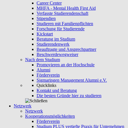
Career Center
MHFA - Mental Health First Aid
Verfasste Studierendenschaft
Stipendien
Studieren mit Familienpflichten
Forschung für Studierende
Kickstart
Beratung im Studium
Studierendenwerk
Beauftragte und Ansprechpartner
Beschwerdewegweiser
Nach dem Studium
Promovieren an der Hochschule
Alumni
Förderverein
Sigmaringen Management Alumni e.V.
Quicklinks
Kontakt und Beratung
Die besten Gründe hier zu studieren
Netzwerk
Netzwerk
Kooperationsmöglichkeiten
Förderverein
Studium PLUS vertiefte Praxis für Unternehmen