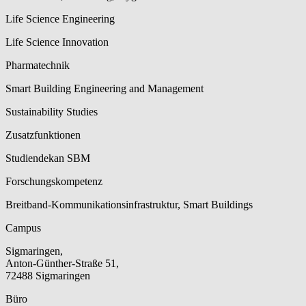
Life Science Engineering
Life Science Innovation
Pharmatechnik
Smart Building Engineering and Management
Sustainability Studies
Zusatzfunktionen
Studiendekan SBM
Forschungskompetenz
Breitband-Kommunikationsinfrastruktur, Smart Buildings
Campus
Sigmaringen,
Anton-Günther-Straße 51,
72488 Sigmaringen
Büro