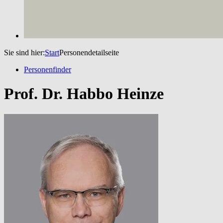
Sie sind hier:
Start
Personendetailseite
Personenfinder
Prof. Dr. Habbo Heinze