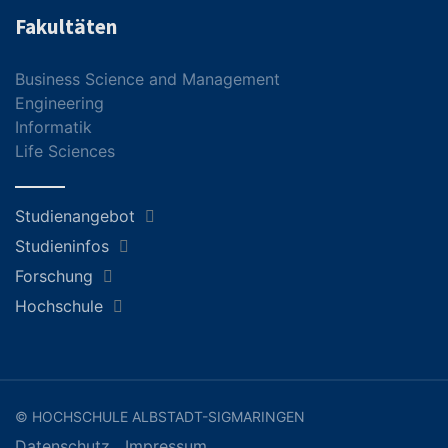
Fakultäten
Business Science and Management
Engineering
Informatik
Life Sciences
Studienangebot
Studieninfos
Forschung
Hochschule
© HOCHSCHULE ALBSTADT-SIGMARINGEN
Datenschutz
Impressum