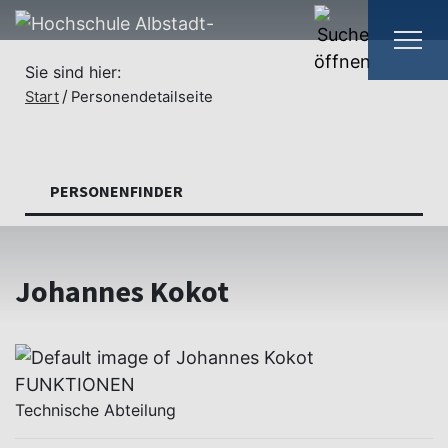
Sie sind hier:
Start
Personendetailseite
PERSONENFINDER
Johannes Kokot
FUNKTIONEN
Technische Abteilung