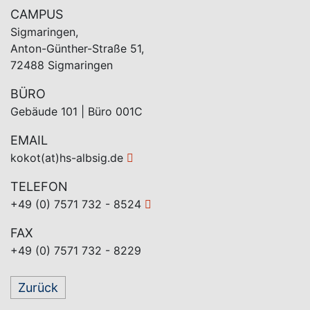
CAMPUS
Sigmaringen,
Anton-Günther-Straße 51,
72488 Sigmaringen
BÜRO
Gebäude 101 | Büro 001C
EMAIL
kokot(at)hs-albsig.de
TELEFON
+49 (0) 7571 732 - 8524
FAX
+49 (0) 7571 732 - 8229
Zurück