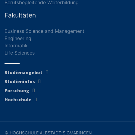
Berufsbegleitende Weiterbildung
Fakultäten
Business Science and Management
Engineering
Informatik
Life Sciences
Studienangebot
Studieninfos
Forschung
Hochschule
© HOCHSCHULE ALBSTADT-SIGMARINGEN