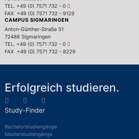
TEL.
+49 (0) 7571 732 - 0
FAX +49 (0) 7571 732 - 9129
CAMPUS SIGMARINGEN
Anton-Günther-Straße 51
72488 Sigmaringen
TEL.
+49 (0) 7571 732 - 0
FAX +49 (0) 7571 732 - 8229
Erfolgreich studieren.
Study-Finder
Bachelorstudiengänge
Masterstudiengänge