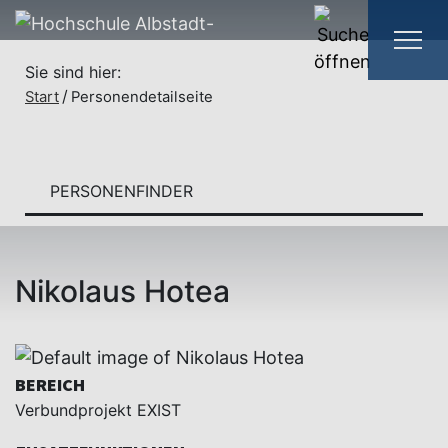
Sie sind hier:
Start
Personendetailseite
PERSONENFINDER
Nikolaus Hotea
BEREICH
Verbundprojekt EXIST