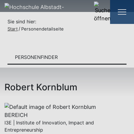
Sie sind hier:
Start
Personendetailseite
PERSONENFINDER
Robert Kornblum
BEREICH
I3E | Institute of Innovation, Impact and
Entrepreneurship