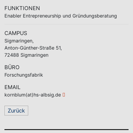
FUNKTIONEN
Enabler Entrepreneurship und Gründungsberatung
CAMPUS
Sigmaringen,
Anton-Günther-Straße 51,
72488 Sigmaringen
BÜRO
Forschungsfabrik
EMAIL
kornblum(at)hs-albsig.de
Zurück