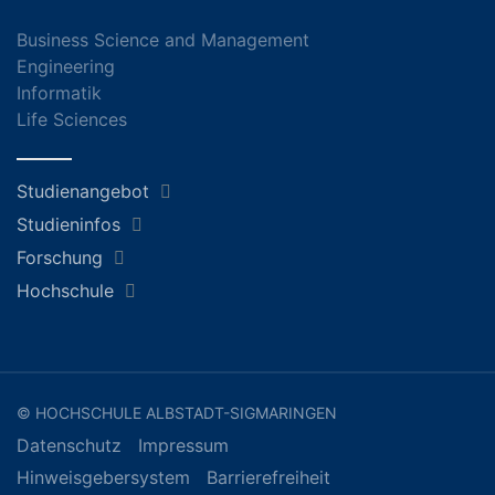
Business Science and Management
Engineering
Informatik
Life Sciences
Studienangebot
Studieninfos
Forschung
Hochschule
© HOCHSCHULE ALBSTADT-SIGMARINGEN
Datenschutz
Impressum
Hinweisgebersystem
Barrierefreiheit