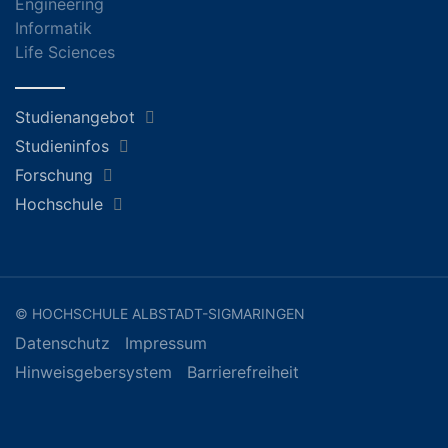
Engineering
Informatik
Life Sciences
Studienangebot
Studieninfos
Forschung
Hochschule
© HOCHSCHULE ALBSTADT-SIGMARINGEN
Datenschutz
Impressum
Hinweisgebersystem
Barrierefreiheit