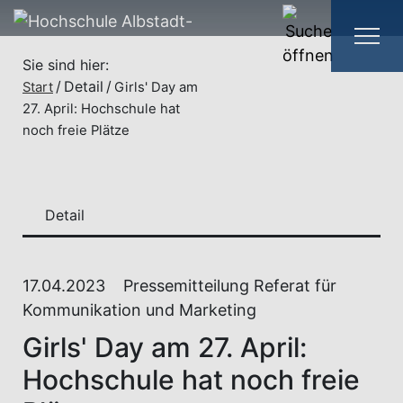
Sie sind hier:
Detail
Start
Girls' Day am
27. April: Hochschule hat
noch freie Plätze
Detail
17.04.2023
Pressemitteilung Referat für
Kommunikation und Marketing
Girls' Day am 27. April:
Hochschule hat noch freie