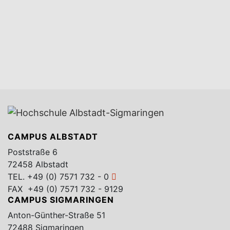
CAMPUS ALBSTADT
Poststraße 6
72458 Albstadt
TEL.
+49 (0) 7571 732 - 0
FAX +49 (0) 7571 732 - 9129
CAMPUS SIGMARINGEN
Anton-Günther-Straße 51
72488 Sigmaringen