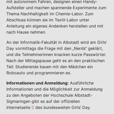
mit autonomem Fahren, designen einen Handy-
Aufsteller und machen spannende Experimente zum
Thema Nachhaltigkeit im Chemie-Labor. Zum
Abschluss können sie im Textil-Labor unter
Anleitung ein eigenes Andenken herstellen und mit
nach Hause nehmen.
An der Informatik-Fakultät in Albstadt wird am Girls‘
Day vormittags die Frage mit den „Nerds“ geklärt,
und die Teilnehmerinnen knacken kurze Passwörter.
Nach der Mittagspause geht es an den praktischen
Teil: Studierende bauen mit den Mädchen ein
Roboauto und programmieren es.
Informationen und Anmeldung:
Ausführliche
Informationen und die Möglichkeit zur Anmeldung
zu den Angeboten der Hochschule Albstadt-
Sigmaringen gibt es auf der
offiziellen
Internetseite
des bundesweiten Girls‘ Day.