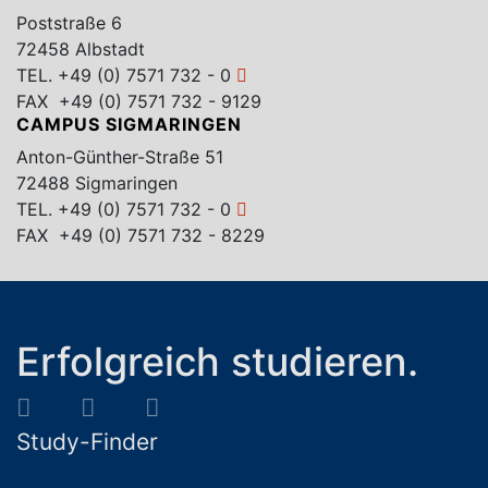
Poststraße 6
72458 Albstadt
TEL.
+49 (0) 7571 732 - 0
FAX +49 (0) 7571 732 - 9129
CAMPUS SIGMARINGEN
Anton-Günther-Straße 51
72488 Sigmaringen
TEL.
+49 (0) 7571 732 - 0
FAX +49 (0) 7571 732 - 8229
Erfolgreich studieren.
Study-Finder