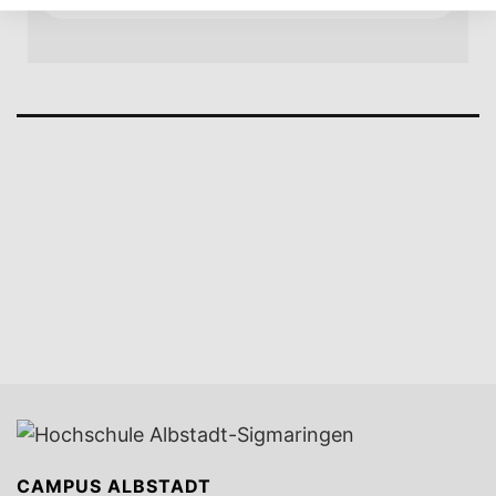
CAMPUS ALBSTADT