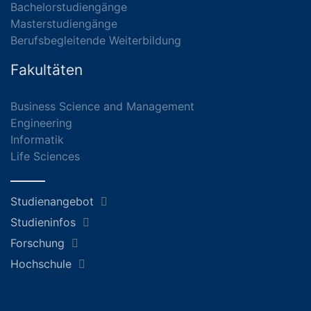
Bachelorstudiengänge
Masterstudiengänge
Berufsbegleitende Weiterbildung
Fakultäten
Business Science and Management
Engineering
Informatik
Life Sciences
Studienangebot
Studieninfos
Forschung
Hochschule