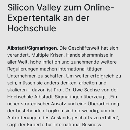
Silicon Valley zum Online-
Expertentalk an der
Hochschule
Albstadt/Sigmaringen.
Die Geschäftswelt hat sich
verändert. Multiple Krisen, Handelshemmnisse in
aller Welt, hohe Inflation und zunehmende weitere
Regulierungen machen international tätigen
Unternehmen zu schaffen. Um weiter erfolgreich zu
sein, müssen sie anders denken, arbeiten und
skalieren – davon ist Prof. Dr. Uwe Sachse von der
Hochschule Albstadt-Sigmaringen überzeugt. „Ein
neuer strategischer Ansatz und eine Überarbeitung
der bestehenden Logiken sind notwendig, um die
Anforderungen des Auslandsgeschäfts zu erfüllen“,
sagt der Experte für International Business.