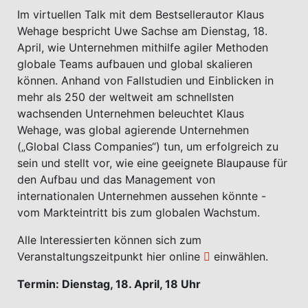
Im virtuellen Talk mit dem Bestsellerautor Klaus
Wehage bespricht Uwe Sachse am Dienstag, 18.
April, wie Unternehmen mithilfe agiler Methoden
globale Teams aufbauen und global skalieren
können. Anhand von Fallstudien und Einblicken in
mehr als 250 der weltweit am schnellsten
wachsenden Unternehmen beleuchtet Klaus
Wehage, was global agierende Unternehmen
(„Global Class Companies“) tun, um erfolgreich zu
sein und stellt vor, wie eine geeignete Blaupause für
den Aufbau und das Management von
internationalen Unternehmen aussehen könnte -
vom Markteintritt bis zum globalen Wachstum.
Alle Interessierten können sich zum
Veranstaltungszeitpunkt
hier online
einwählen.
Termin: Dienstag, 18. April, 18 Uhr