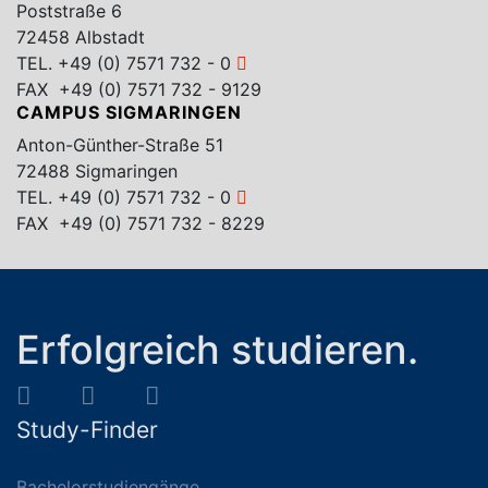
Poststraße 6
72458 Albstadt
TEL.
+49 (0) 7571 732 - 0
FAX +49 (0) 7571 732 - 9129
CAMPUS SIGMARINGEN
Anton-Günther-Straße 51
72488 Sigmaringen
TEL.
+49 (0) 7571 732 - 0
FAX +49 (0) 7571 732 - 8229
Erfolgreich studieren.
Study-Finder
Bachelorstudiengänge