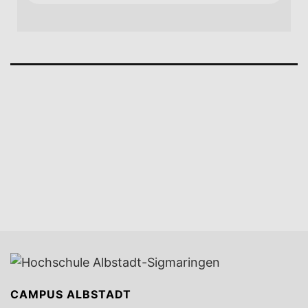
CAMPUS ALBSTADT