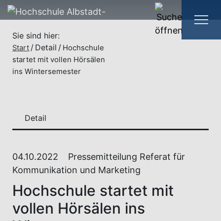
Sie sind hier:
Detail
Start
Hochschule
startet mit vollen Hörsälen
ins Wintersemester
Detail
04.10.2022
Pressemitteilung Referat für
Kommunikation und Marketing
Hochschule startet mit
vollen Hörsälen ins