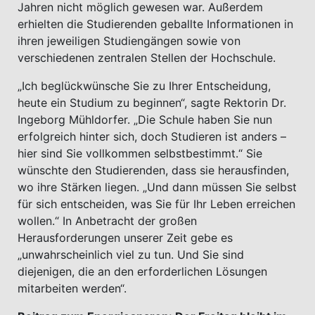
Jahren nicht möglich gewesen war. Außerdem
erhielten die Studierenden geballte Informationen in
ihren jeweiligen Studiengängen sowie von
verschiedenen zentralen Stellen der Hochschule.
„Ich beglückwünsche Sie zu Ihrer Entscheidung,
heute ein Studium zu beginnen“, sagte Rektorin Dr.
Ingeborg Mühldorfer. „Die Schule haben Sie nun
erfolgreich hinter sich, doch Studieren ist anders –
hier sind Sie vollkommen selbstbestimmt.“ Sie
wünschte den Studierenden, dass sie herausfinden,
wo ihre Stärken liegen. „Und dann müssen Sie selbst
für sich entscheiden, was Sie für Ihr Leben erreichen
wollen.“ In Anbetracht der großen
Herausforderungen unserer Zeit gebe es
„unwahrscheinlich viel zu tun. Und Sie sind
diejenigen, die an den erforderlichen Lösungen
mitarbeiten werden“.