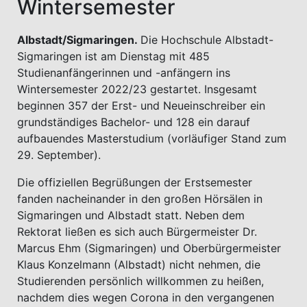
Wintersemester
Albstadt/Sigmaringen.
Die Hochschule Albstadt-
Sigmaringen ist am Dienstag mit 485
Studienanfängerinnen und -anfängern ins
Wintersemester 2022/23 gestartet. Insgesamt
beginnen 357 der Erst- und Neueinschreiber ein
grundständiges Bachelor- und 128 ein darauf
aufbauendes Masterstudium (vorläufiger Stand zum
29. September).
Die offiziellen Begrüßungen der Erstsemester
fanden nacheinander in den großen Hörsälen in
Sigmaringen und Albstadt statt. Neben dem
Rektorat ließen es sich auch Bürgermeister Dr.
Marcus Ehm (Sigmaringen) und Oberbürgermeister
Klaus Konzelmann (Albstadt) nicht nehmen, die
Studierenden persönlich willkommen zu heißen,
nachdem dies wegen Corona in den vergangenen