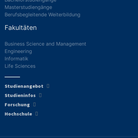
Masterstudiengänge
Berufsbegleitende Weiterbildung
Fakultäten
Business Science and Management
Engineering
Informatik
Life Sciences
Studienangebot
Studieninfos
Forschung
Hochschule