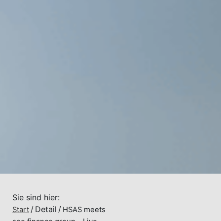
Sie sind hier:
Detail
Start
HSAS meets