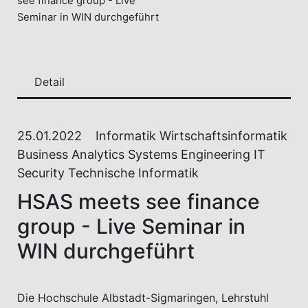
see finance group - Live
Seminar in WIN durchgeführt
Detail
25.01.2022
Informatik Wirtschaftsinformatik
Business Analytics Systems Engineering IT
Security Technische Informatik
HSAS meets see finance
group - Live Seminar in
WIN durchgeführt
Die Hochschule Albstadt-Sigmaringen, Lehrstuhl