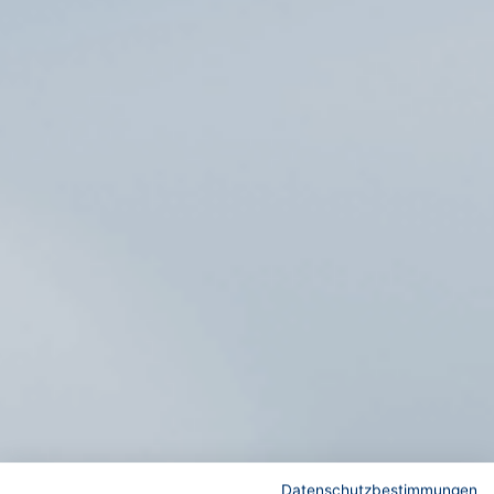
Datenschutzbestimmungen