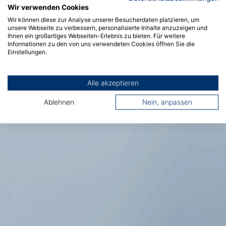
Wir verwenden Cookies
Wir können diese zur Analyse unserer Besucherdaten platzieren, um
unsere Webseite zu verbessern, personalisierte Inhalte anzuzeigen und
Ihnen ein großartiges Webseiten-Erlebnis zu bieten. Für weitere
Informationen zu den von uns verwendeten Cookies öffnen Sie die
Einstellungen.
Alle akzeptieren
Ablehnen
Nein, anpassen