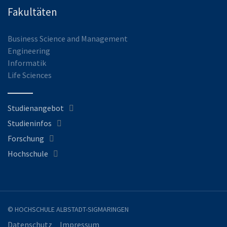
Fakultäten
Business Science and Management
Engineering
Informatik
Life Sciences
Studienangebot
Studieninfos
Forschung
Hochschule
© HOCHSCHULE ALBSTADT-SIGMARINGEN
Datenschutz
Impressum