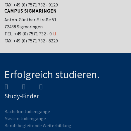
FAX +49 (0) 7571 732 - 9129
CAMPUS SIGMARINGEN
Anton-Günther-Straße 51
72488 Sigmaringen
TEL.
+49 (0) 7571 732 - 0
FAX +49 (0) 7571 732 - 8229
Erfolgreich studieren.
Study-Finder
Bachelorstudiengänge
Masterstudiengänge
Berufsbegleitende Weiterbildung