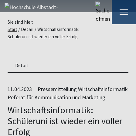
Sie sind hier:
Detail
Start
Wirtschaftsinformatik:
Schüleruni ist wieder ein voller Erfolg
Detail
11.04.2023
Pressemitteilung Wirtschaftsinformatik
Referat für Kommunikation und Marketing
Wirtschaftsinformatik:
Schüleruni ist wieder ein voller
Erfolg