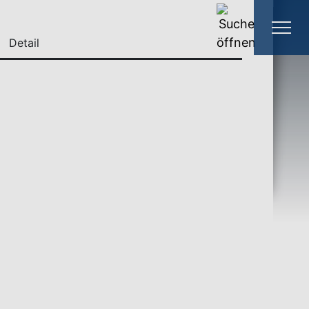
Detail