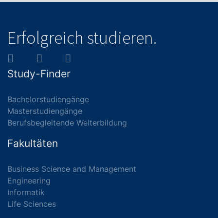
Erfolgreich studieren.
Study-Finder
Bachelorstudiengänge
Masterstudiengänge
Berufsbegleitende Weiterbildung
Fakultäten
Business Science and Management
Engineering
Informatik
Life Sciences