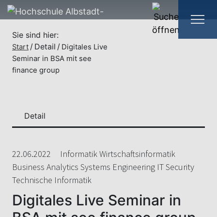
Sie sind hier:
Detail
Start
Digitales Live
Seminar in BSA mit see
finance group
Detail
22.06.2022
Informatik Wirtschaftsinformatik
Business Analytics Systems Engineering IT Security
Technische Informatik
Digitales Live Seminar in