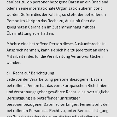
darüber zu, ob personenbezogene Daten an ein Drittland
oder an eine internationale Organisation übermittelt
wurden. Sofern dies der Fall ist, so steht der betroffenen
Person im Übrigen das Recht zu, Auskunft über die
geeigneten Garantien im Zusammenhang mit der
Übermittlung zu erhalten.
Möchte eine betroffene Person dieses Auskunftsrecht in
Anspruch nehmen, kann sie sich hierzu jederzeit an einen
Mitarbeiter des für die Verarbeitung Verantwortlichen
wenden.
c) Recht auf Berichtigung
Jede von der Verarbeitung personenbezogener Daten
betroffene Person hat das vom Europäischen Richtlinien-
und Verordnungsgeber gewährte Recht, die unverzügliche
Berichtigung sie betreffender unrichtiger
personenbezogener Daten zu verlangen. Ferner steht der
betroffenen Person das Recht zu, unter Berücksichtigung
der Zwecke der Verarbeitung, die Vervollständigung