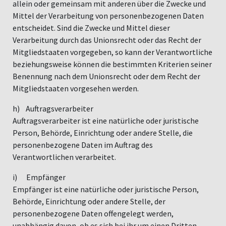
allein oder gemeinsam mit anderen über die Zwecke und
Mittel der Verarbeitung von personenbezogenen Daten
entscheidet. Sind die Zwecke und Mittel dieser
Verarbeitung durch das Unionsrecht oder das Recht der
Mitgliedstaaten vorgegeben, so kann der Verantwortliche
beziehungsweise können die bestimmten Kriterien seiner
Benennung nach dem Unionsrecht oder dem Recht der
Mitgliedstaaten vorgesehen werden.
h) Auftragsverarbeiter
Auftragsverarbeiter ist eine natürliche oder juristische
Person, Behörde, Einrichtung oder andere Stelle, die
personenbezogene Daten im Auftrag des
Verantwortlichen verarbeitet.
i) Empfänger
Empfänger ist eine natürliche oder juristische Person,
Behörde, Einrichtung oder andere Stelle, der
personenbezogene Daten offengelegt werden,
unabhängig davon, ob es sich bei ihr um einen Dritten