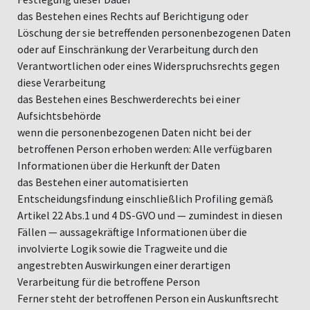
das Bestehen eines Rechts auf Berichtigung oder
Löschung der sie betreffenden personenbezogenen Daten
oder auf Einschränkung der Verarbeitung durch den
Verantwortlichen oder eines Widerspruchsrechts gegen
diese Verarbeitung
das Bestehen eines Beschwerderechts bei einer
Aufsichtsbehörde
wenn die personenbezogenen Daten nicht bei der
betroffenen Person erhoben werden: Alle verfügbaren
Informationen über die Herkunft der Daten
das Bestehen einer automatisierten
Entscheidungsfindung einschließlich Profiling gemäß
Artikel 22 Abs.1 und 4 DS-GVO und — zumindest in diesen
Fällen — aussagekräftige Informationen über die
involvierte Logik sowie die Tragweite und die
angestrebten Auswirkungen einer derartigen
Verarbeitung für die betroffene Person
Ferner steht der betroffenen Person ein Auskunftsrecht