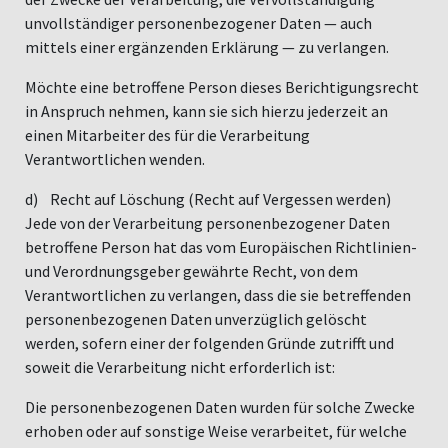
unvollständiger personenbezogener Daten — auch
mittels einer ergänzenden Erklärung — zu verlangen.
Möchte eine betroffene Person dieses Berichtigungsrecht
in Anspruch nehmen, kann sie sich hierzu jederzeit an
einen Mitarbeiter des für die Verarbeitung
Verantwortlichen wenden.
d) Recht auf Löschung (Recht auf Vergessen werden)
Jede von der Verarbeitung personenbezogener Daten
betroffene Person hat das vom Europäischen Richtlinien-
und Verordnungsgeber gewährte Recht, von dem
Verantwortlichen zu verlangen, dass die sie betreffenden
personenbezogenen Daten unverzüglich gelöscht
werden, sofern einer der folgenden Gründe zutrifft und
soweit die Verarbeitung nicht erforderlich ist:
Die personenbezogenen Daten wurden für solche Zwecke
erhoben oder auf sonstige Weise verarbeitet, für welche