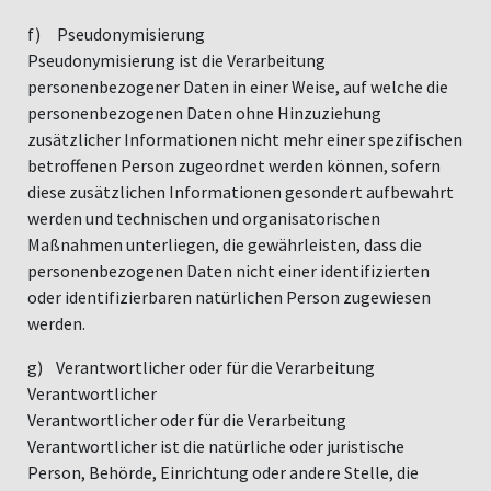
f) Pseudonymisierung
Pseudonymisierung ist die Verarbeitung
personenbezogener Daten in einer Weise, auf welche die
personenbezogenen Daten ohne Hinzuziehung
zusätzlicher Informationen nicht mehr einer spezifischen
betroffenen Person zugeordnet werden können, sofern
diese zusätzlichen Informationen gesondert aufbewahrt
werden und technischen und organisatorischen
Maßnahmen unterliegen, die gewährleisten, dass die
personenbezogenen Daten nicht einer identifizierten
oder identifizierbaren natürlichen Person zugewiesen
werden.
g) Verantwortlicher oder für die Verarbeitung
Verantwortlicher
Verantwortlicher oder für die Verarbeitung
Verantwortlicher ist die natürliche oder juristische
Person, Behörde, Einrichtung oder andere Stelle, die