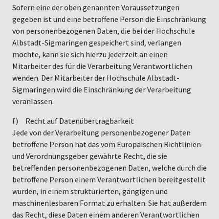
Sofern eine der oben genannten Voraussetzungen
gegeben ist und eine betroffene Person die Einschränkung
von personenbezogenen Daten, die bei der Hochschule
Albstadt-Sigmaringen gespeichert sind, verlangen
möchte, kann sie sich hierzu jederzeit an einen
Mitarbeiter des für die Verarbeitung Verantwortlichen
wenden. Der Mitarbeiter der Hochschule Albstadt-
Sigmaringen wird die Einschränkung der Verarbeitung
veranlassen.
f) Recht auf Datenübertragbarkeit
Jede von der Verarbeitung personenbezogener Daten
betroffene Person hat das vom Europäischen Richtlinien-
und Verordnungsgeber gewährte Recht, die sie
betreffenden personenbezogenen Daten, welche durch die
betroffene Person einem Verantwortlichen bereitgestellt
wurden, in einem strukturierten, gängigen und
maschinenlesbaren Format zu erhalten. Sie hat außerdem
das Recht, diese Daten einem anderen Verantwortlichen