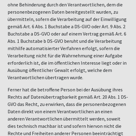
ohne Behinderung durch den Verantwortlichen, dem die
personenbezogenen Daten bereitgestellt wurden, zu
übermitteln, sofern die Verarbeitung auf der Einwilligung
gemäß Art. 6 Abs. 1 Buchstabe a DS-GVO oder Art. 9 Abs. 2
Buchstabe a DS-GVO oder auf einem Vertrag gemäß Art. 6
Abs. 1 Buchstabe b DS-GVO beruht und die Verarbeitung
mithilfe automatisierter Verfahren erfolgt, sofern die
Verarbeitung nicht für die Wahrnehmung einer Aufgabe
erforderlich ist, die im öffentlichen Interesse liegt oder in
Ausübung öffentlicher Gewalt erfolgt, welche dem
Verantwortlichen übertragen wurde.
Ferner hat die betroffene Person bei der Ausübung ihres
Rechts auf Datenübertragbarkeit gemäß Art. 20 Abs. 1 DS-
GVO das Recht, zu erwirken, dass die personenbezogenen
Daten direkt von einem Verantwortlichen an einen
anderen Verantwortlichen übermittelt werden, soweit
dies technisch machbar ist und sofern hiervon nicht die
Rechte und Freiheiten anderer Personen beeinträchtigt