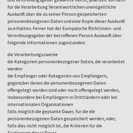
für die Verarbeitung Verantwortlichen unentgeltliche
Auskunft über die zu seiner Person gespeicherten
personenbezogenen Daten und eine Kopie dieser Auskunft
zu erhalten. Ferner hat der Europäische Richtlinien- und
Verordnungsgeber der betroffenen Person Auskunft über
folgende Informationen zugestanden:
die Verarbeitungszwecke
die Kategorien personenbezogener Daten, die verarbeitet
werden
die Empfänger oder Kategorien von Empfängern,
gegenüber denen die personenbezogenen Daten
offengelegt worden sind oder noch offengelegt werden,
insbesondere bei Empfängern in Drittländern oder bei
internationalen Organisationen
falls möglich die geplante Dauer, für die die
personenbezogenen Daten gespeichert werden, oder,
falls dies nicht möglich ist, die Kriterien für die
Festlegung dieser Dauer