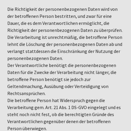
Die Richtigkeit der personenbezogenen Daten wird von
der betroffenen Person bestritten, und zwar für eine
Dauer, die es dem Verantwortlichen ermöglicht, die
Richtigkeit der personenbezogenen Daten zu überprüfen.
Die Verarbeitung ist unrechtmäßig, die betroffene Person
lehnt die Löschung der personenbezogenen Daten ab und
verlangt stattdessen die Einschränkung der Nutzung der
personenbezogenen Daten.
Der Verantwortliche benötigt die personenbezogenen
Daten für die Zwecke der Verarbeitung nicht länger, die
betroffene Person benötigt sie jedoch zur
Geltendmachung, Ausübung oder Verteidigung von
Rechtsansprüchen.
Die betroffene Person hat Widerspruch gegen die
Verarbeitung gem. Art. 21 Abs. 1 DS-GVO eingelegt und es
steht noch nicht fest, ob die berechtigten Gründe des
Verantwortlichen gegenüber denen der betroffenen
Person überwiegen.