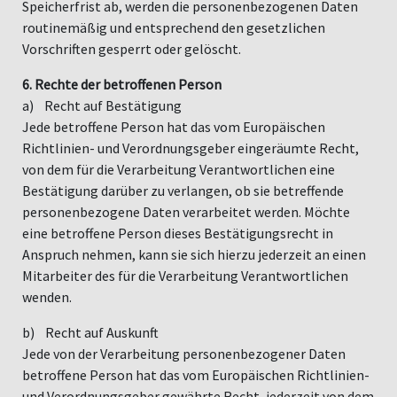
Speicherfrist ab, werden die personenbezogenen Daten
routinemäßig und entsprechend den gesetzlichen
Vorschriften gesperrt oder gelöscht.
6. Rechte der betroffenen Person
a) Recht auf Bestätigung
Jede betroffene Person hat das vom Europäischen
Richtlinien- und Verordnungsgeber eingeräumte Recht,
von dem für die Verarbeitung Verantwortlichen eine
Bestätigung darüber zu verlangen, ob sie betreffende
personenbezogene Daten verarbeitet werden. Möchte
eine betroffene Person dieses Bestätigungsrecht in
Anspruch nehmen, kann sie sich hierzu jederzeit an einen
Mitarbeiter des für die Verarbeitung Verantwortlichen
wenden.
b) Recht auf Auskunft
Jede von der Verarbeitung personenbezogener Daten
betroffene Person hat das vom Europäischen Richtlinien-
und Verordnungsgeber gewährte Recht, jederzeit von dem