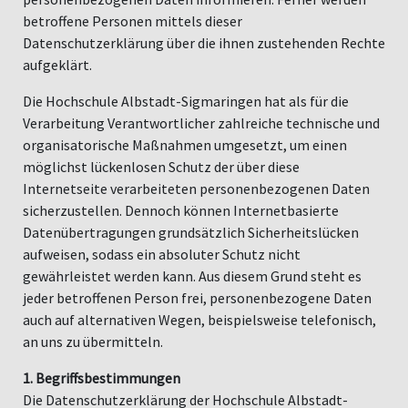
betroffene Personen mittels dieser
Datenschutzerklärung über die ihnen zustehenden Rechte
aufgeklärt.
Die Hochschule Albstadt-Sigmaringen hat als für die
Verarbeitung Verantwortlicher zahlreiche technische und
organisatorische Maßnahmen umgesetzt, um einen
möglichst lückenlosen Schutz der über diese
Internetseite verarbeiteten personenbezogenen Daten
sicherzustellen. Dennoch können Internetbasierte
Datenübertragungen grundsätzlich Sicherheitslücken
aufweisen, sodass ein absoluter Schutz nicht
gewährleistet werden kann. Aus diesem Grund steht es
jeder betroffenen Person frei, personenbezogene Daten
auch auf alternativen Wegen, beispielsweise telefonisch,
an uns zu übermitteln.
1. Begriffsbestimmungen
Die Datenschutzerklärung der Hochschule Albstadt-