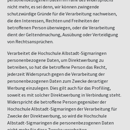
nicht mehr, es sei denn, wir können zwingende
schutzwürdige Gründe für die Verarbeitung nachweisen,
die den Interessen, Rechten und Freiheiten der
betroffenen Person überwiegen, oder die Verarbeitung
dient der Geltendmachung, Ausübung oder Verteidigung
von Rechtsansprüchen.
Verarbeitet die Hochschule Albstadt-Sigmaringen
personenbezogene Daten, um Direktwerbung zu
betreiben, so hat die betroffene Person das Recht,
jederzeit Widerspruch gegen die Verarbeitung der
personenbezogenen Daten zum Zwecke derartiger
Werbung einzulegen. Dies gilt auch für das Profiling,
soweit es mit solcher Direktwerbung in Verbindung steht.
Widerspricht die betroffene Person gegenüber der
Hochschule Albstadt-Sigmaringen der Verarbeitung für
Zwecke der Direktwerbung, so wird die Hochschule
Albstadt-Sigmaringen die personenbezogenen Daten
nicht mehr für diese Zwecke verarbeiten.