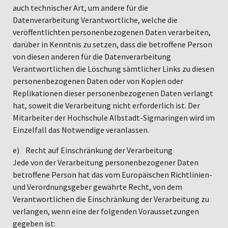
auch technischer Art, um andere für die
Datenverarbeitung Verantwortliche, welche die
veröffentlichten personenbezogenen Daten verarbeiten,
darüber in Kenntnis zu setzen, dass die betroffene Person
von diesen anderen für die Datenverarbeitung
Verantwortlichen die Löschung sämtlicher Links zu diesen
personenbezogenen Daten oder von Kopien oder
Replikationen dieser personenbezogenen Daten verlangt
hat, soweit die Verarbeitung nicht erforderlich ist. Der
Mitarbeiter der Hochschule Albstadt-Sigmaringen wird im
Einzelfall das Notwendige veranlassen.
e) Recht auf Einschränkung der Verarbeitung
Jede von der Verarbeitung personenbezogener Daten
betroffene Person hat das vom Europäischen Richtlinien-
und Verordnungsgeber gewährte Recht, von dem
Verantwortlichen die Einschränkung der Verarbeitung zu
verlangen, wenn eine der folgenden Voraussetzungen
gegeben ist: