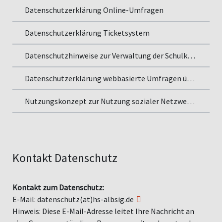
Datenschutzerklärung Online-Umfragen
Datenschutzerklärung Ticketsystem
Datenschutzhinweise zur Verwaltung der Schulkontakte
Datenschutzerklärung webbasierte Umfragen über externe Marktforschungsunternehmen
Nutzungskonzept zur Nutzung sozialer Netzwerke
Kontakt Datenschutz
Kontakt zum Datenschutz:
E-Mail:
datenschutz(at)hs-albsig.de
Hinweis: Diese E-Mail-Adresse leitet Ihre Nachricht an