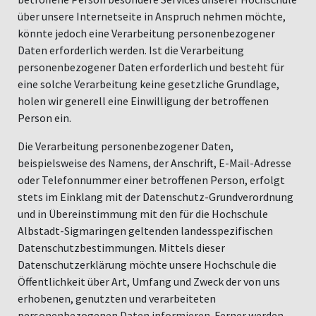
über unsere Internetseite in Anspruch nehmen möchte,
könnte jedoch eine Verarbeitung personenbezogener
Daten erforderlich werden. Ist die Verarbeitung
personenbezogener Daten erforderlich und besteht für
eine solche Verarbeitung keine gesetzliche Grundlage,
holen wir generell eine Einwilligung der betroffenen
Person ein.
Die Verarbeitung personenbezogener Daten,
beispielsweise des Namens, der Anschrift, E-Mail-Adresse
oder Telefonnummer einer betroffenen Person, erfolgt
stets im Einklang mit der Datenschutz-Grundverordnung
und in Übereinstimmung mit den für die Hochschule
Albstadt-Sigmaringen geltenden landesspezifischen
Datenschutzbestimmungen. Mittels dieser
Datenschutzerklärung möchte unsere Hochschule die
Öffentlichkeit über Art, Umfang und Zweck der von uns
erhobenen, genutzten und verarbeiteten
personenbezogenen Daten informieren. Ferner werden