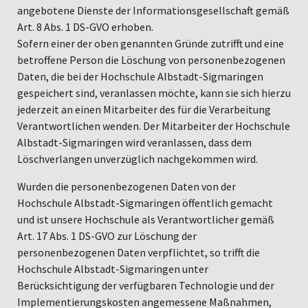
angebotene Dienste der Informationsgesellschaft gemäß
Art. 8 Abs. 1 DS-GVO erhoben.
Sofern einer der oben genannten Gründe zutrifft und eine
betroffene Person die Löschung von personenbezogenen
Daten, die bei der Hochschule Albstadt-Sigmaringen
gespeichert sind, veranlassen möchte, kann sie sich hierzu
jederzeit an einen Mitarbeiter des für die Verarbeitung
Verantwortlichen wenden. Der Mitarbeiter der Hochschule
Albstadt-Sigmaringen wird veranlassen, dass dem
Löschverlangen unverzüglich nachgekommen wird.
Wurden die personenbezogenen Daten von der
Hochschule Albstadt-Sigmaringen öffentlich gemacht
und ist unsere Hochschule als Verantwortlicher gemäß
Art. 17 Abs. 1 DS-GVO zur Löschung der
personenbezogenen Daten verpflichtet, so trifft die
Hochschule Albstadt-Sigmaringen unter
Berücksichtigung der verfügbaren Technologie und der
Implementierungskosten angemessene Maßnahmen,