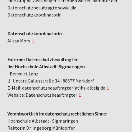
eine Gruppe zuständiger Personen weiter, darunter der
Datenschutzbeauftragte sowie die
Datenschutzkoordinatorin.
Datenschutzkoordinatorin:
Alissa Mors
Externer Datenschutzbeauftragter
der Hochschule Albstadt-Sigmaringen:
Benedict Lenz
Untere Gallusstraße 34 | 88677 Markdorf
E-Mail:
datenschutzbeauftragter(at)hs-albsig.de
Website:
Datenschutzbeauftragter
Verantwortlich im datenschutzrechtlichen Sinne:
Hochschule Albstadt- Sigmaringen
Rektorin Dr. Ingeborg Mühldorfer