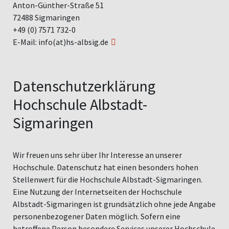
Anton-Günther-Straße 51
72488 Sigmaringen
+49 (0) 7571 732-0
E-Mail:
info(at)hs-albsig.de
Datenschutzerklärung
Hochschule Albstadt-
Sigmaringen
Wir freuen uns sehr über Ihr Interesse an unserer
Hochschule. Datenschutz hat einen besonders hohen
Stellenwert für die Hochschule Albstadt-Sigmaringen.
Eine Nutzung der Internetseiten der Hochschule
Albstadt-Sigmaringen ist grundsätzlich ohne jede Angabe
personenbezogener Daten möglich. Sofern eine
betroffene Person besondere Services unserer Hochschule