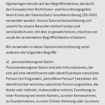
Sigmaringen beruht auf den Begrifflichkeiten, die durch
den Europäischen Richtlinien- und Verordnungsgeber
beim Erlass der Datenschutz-Grundverordnung (DS-GVO)
verwendet wurden. Unsere Datenschutzerklärung soll
sowohl für unsere Besucher einfach lesbar und
verständlich sein. Um dies zu gewährleisten, möchten wir
vorab die verwendeten Begrifflichkeiten erläutern.
Wir verwenden in dieser Datenschutzerklärung unter
anderem die folgenden Begriffe:
a) personenbezogene Daten
Personenbezogene Daten sind alle Informationen, die
sich auf eine identifizierte oder identifizierbare natürliche
Person (im Folgenden „betroffene Person“) beziehen. Als
identifizierbar wird eine natürliche Person angesehen, die
direkt oder indirekt, insbesondere mittels Zuordnung zu
einer Kennung wie einem Namen, zu einer Kennnummer,
zu Standortdaten, zu einer Online-Kennung oder zu einem