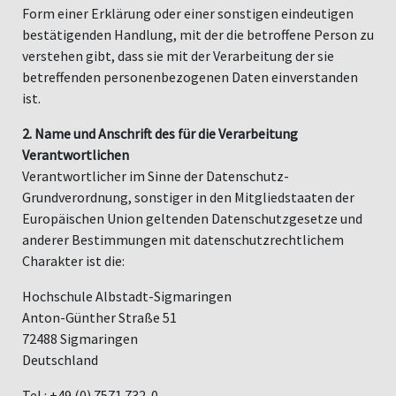
Form einer Erklärung oder einer sonstigen eindeutigen
bestätigenden Handlung, mit der die betroffene Person zu
verstehen gibt, dass sie mit der Verarbeitung der sie
betreffenden personenbezogenen Daten einverstanden
ist.
2. Name und Anschrift des für die Verarbeitung
Verantwortlichen
Verantwortlicher im Sinne der Datenschutz-
Grundverordnung, sonstiger in den Mitgliedstaaten der
Europäischen Union geltenden Datenschutzgesetze und
anderer Bestimmungen mit datenschutzrechtlichem
Charakter ist die:
Hochschule Albstadt-Sigmaringen
Anton-Günther Straße 51
72488 Sigmaringen
Deutschland
Tel.: +49 (0) 7571 732-0