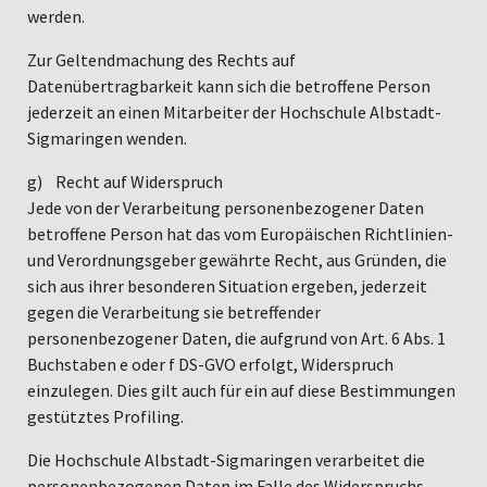
werden.
Zur Geltendmachung des Rechts auf
Datenübertragbarkeit kann sich die betroffene Person
jederzeit an einen Mitarbeiter der Hochschule Albstadt-
Sigmaringen wenden.
g) Recht auf Widerspruch
Jede von der Verarbeitung personenbezogener Daten
betroffene Person hat das vom Europäischen Richtlinien-
und Verordnungsgeber gewährte Recht, aus Gründen, die
sich aus ihrer besonderen Situation ergeben, jederzeit
gegen die Verarbeitung sie betreffender
personenbezogener Daten, die aufgrund von Art. 6 Abs. 1
Buchstaben e oder f DS-GVO erfolgt, Widerspruch
einzulegen. Dies gilt auch für ein auf diese Bestimmungen
gestütztes Profiling.
Die Hochschule Albstadt-Sigmaringen verarbeitet die
personenbezogenen Daten im Falle des Widerspruchs