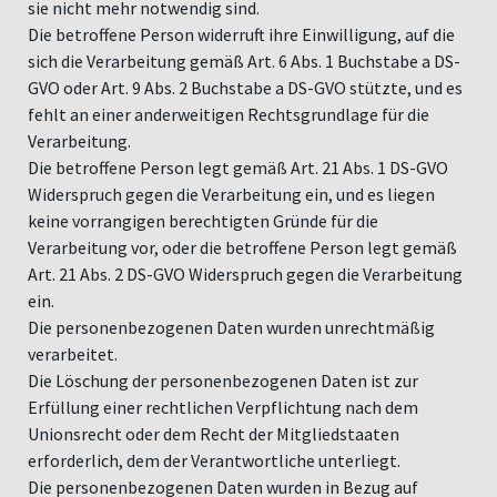
sie nicht mehr notwendig sind.
Die betroffene Person widerruft ihre Einwilligung, auf die
sich die Verarbeitung gemäß Art. 6 Abs. 1 Buchstabe a DS-
GVO oder Art. 9 Abs. 2 Buchstabe a DS-GVO stützte, und es
fehlt an einer anderweitigen Rechtsgrundlage für die
Verarbeitung.
Die betroffene Person legt gemäß Art. 21 Abs. 1 DS-GVO
Widerspruch gegen die Verarbeitung ein, und es liegen
keine vorrangigen berechtigten Gründe für die
Verarbeitung vor, oder die betroffene Person legt gemäß
Art. 21 Abs. 2 DS-GVO Widerspruch gegen die Verarbeitung
ein.
Die personenbezogenen Daten wurden unrechtmäßig
verarbeitet.
Die Löschung der personenbezogenen Daten ist zur
Erfüllung einer rechtlichen Verpflichtung nach dem
Unionsrecht oder dem Recht der Mitgliedstaaten
erforderlich, dem der Verantwortliche unterliegt.
Die personenbezogenen Daten wurden in Bezug auf