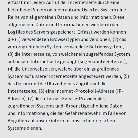
erfasst mit jedem Aufruf der Internetseite durch eine
betroffene Person oder ein automatisiertes System eine
Reihe von allgemeinen Daten und Informationen. Diese
allgemeinen Daten und Informationen werden in den
Logfiles des Servers gespeichert. Erfasst werden können
die (1) verwendeten Browsertypen und Versionen, (2) das
vom zugreifenden System verwendete Betriebssystem,
(3) die Internetseite, von welcher ein zugreifendes System
auf unsere Internetseite gelangt (sogenannte Referrer),
(4) die Unterwebseiten, welche über ein zugreifendes
System auf unserer Internetseite angesteuert werden, (5)
das Datum und die Uhrzeit eines Zugriffs auf die
Internetseite, (6) eine Internet-Protokoll-Adresse (IP-
Adresse), (7) der Internet-Service-Provider des
zugreifenden Systems und (8) sonstige ähnliche Daten
und Informationen, die der Gefahrenabwehr im Falle von
Angriffen auf unsere informationstechnologischen
Systeme dienen.