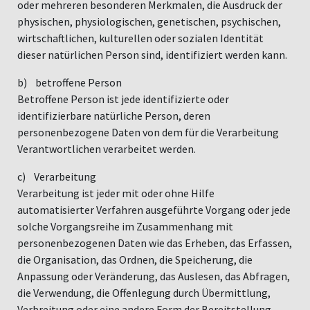
oder mehreren besonderen Merkmalen, die Ausdruck der
physischen, physiologischen, genetischen, psychischen,
wirtschaftlichen, kulturellen oder sozialen Identität
dieser natürlichen Person sind, identifiziert werden kann.
b) betroffene Person
Betroffene Person ist jede identifizierte oder
identifizierbare natürliche Person, deren
personenbezogene Daten von dem für die Verarbeitung
Verantwortlichen verarbeitet werden.
c) Verarbeitung
Verarbeitung ist jeder mit oder ohne Hilfe
automatisierter Verfahren ausgeführte Vorgang oder jede
solche Vorgangsreihe im Zusammenhang mit
personenbezogenen Daten wie das Erheben, das Erfassen,
die Organisation, das Ordnen, die Speicherung, die
Anpassung oder Veränderung, das Auslesen, das Abfragen,
die Verwendung, die Offenlegung durch Übermittlung,
Verbreitung oder eine andere Form der Bereitstellung,