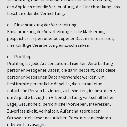
den Abgleich oder die Verknüpfung, die Einschränkung, das
Löschen oder die Vernichtung.
d) Einschränkung der Verarbeitung
Einschränkung der Verarbeitung ist die Markierung
gespeicherter personenbezogener Daten mit dem Ziel,
ihre künftige Verarbeitung einzuschränken.
e) Profiling
Profiling ist jede Art der automatisierten Verarbeitung
personenbezogener Daten, die darin besteht, dass diese
personenbezogenen Daten verwendet werden, um
bestimmte persönliche Aspekte, die sich auf eine
natürliche Person beziehen, zu bewerten, insbesondere,
um Aspekte bezüglich Arbeitsleistung, wirtschaftlicher
Lage, Gesundheit, persönlicher Vorlieben, Interessen,
Zuverlässigkeit, Verhalten, Aufenthaltsort oder
Ortswechsel dieser natürlichen Person zu analysieren
oder vorherzusagen.