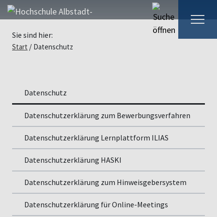
Sie sind hier:
Start
Datenschutz
Datenschutz
Datenschutzerklärung zum Bewerbungsverfahren
Datenschutzerklärung Lernplattform ILIAS
Datenschutzerklärung HASKI
Datenschutzerklärung zum Hinweisgebersystem
Datenschutzerklärung für Online-Meetings