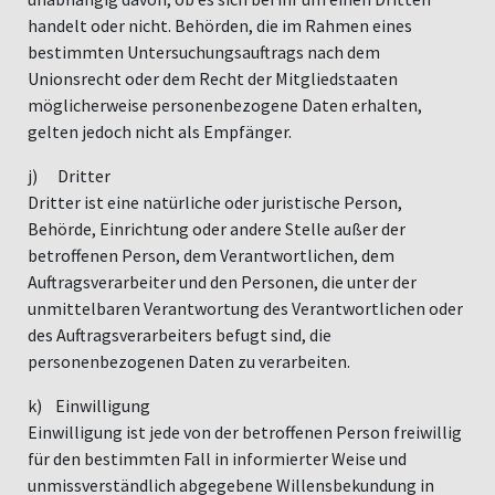
handelt oder nicht. Behörden, die im Rahmen eines
bestimmten Untersuchungsauftrags nach dem
Unionsrecht oder dem Recht der Mitgliedstaaten
möglicherweise personenbezogene Daten erhalten,
gelten jedoch nicht als Empfänger.
j) Dritter
Dritter ist eine natürliche oder juristische Person,
Behörde, Einrichtung oder andere Stelle außer der
betroffenen Person, dem Verantwortlichen, dem
Auftragsverarbeiter und den Personen, die unter der
unmittelbaren Verantwortung des Verantwortlichen oder
des Auftragsverarbeiters befugt sind, die
personenbezogenen Daten zu verarbeiten.
k) Einwilligung
Einwilligung ist jede von der betroffenen Person freiwillig
für den bestimmten Fall in informierter Weise und
unmissverständlich abgegebene Willensbekundung in