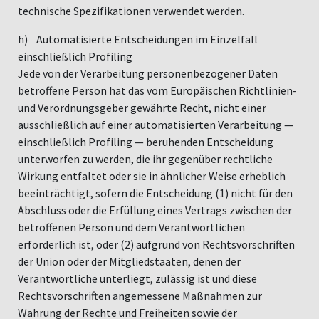
technische Spezifikationen verwendet werden.
h) Automatisierte Entscheidungen im Einzelfall
einschließlich Profiling
Jede von der Verarbeitung personenbezogener Daten
betroffene Person hat das vom Europäischen Richtlinien-
und Verordnungsgeber gewährte Recht, nicht einer
ausschließlich auf einer automatisierten Verarbeitung —
einschließlich Profiling — beruhenden Entscheidung
unterworfen zu werden, die ihr gegenüber rechtliche
Wirkung entfaltet oder sie in ähnlicher Weise erheblich
beeinträchtigt, sofern die Entscheidung (1) nicht für den
Abschluss oder die Erfüllung eines Vertrags zwischen der
betroffenen Person und dem Verantwortlichen
erforderlich ist, oder (2) aufgrund von Rechtsvorschriften
der Union oder der Mitgliedstaaten, denen der
Verantwortliche unterliegt, zulässig ist und diese
Rechtsvorschriften angemessene Maßnahmen zur
Wahrung der Rechte und Freiheiten sowie der