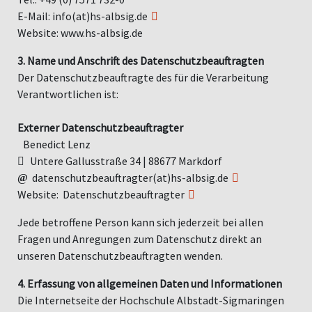
E-Mail:
info(at)hs-albsig.de
Website: www.hs-albsig.de
3. Name und Anschrift des Datenschutzbeauftragten
Der Datenschutzbeauftragte des für die Verarbeitung
Verantwortlichen ist:
Externer Datenschutzbeauftragter
Benedict Lenz
Untere Gallusstraße 34 | 88677 Markdorf
datenschutzbeauftragter(at)hs-albsig.de
Website:
Datenschutzbeauftragter
Jede betroffene Person kann sich jederzeit bei allen
Fragen und Anregungen zum Datenschutz direkt an
unseren Datenschutzbeauftragten wenden.
4. Erfassung von allgemeinen Daten und Informationen
Die Internetseite der Hochschule Albstadt-Sigmaringen