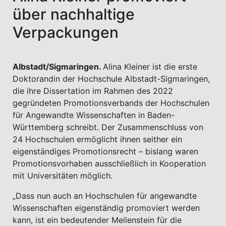
über nachhaltige
Verpackungen
Albstadt/Sigmaringen.
Alina Kleiner ist die erste
Doktorandin der Hochschule Albstadt-Sigmaringen,
die ihre Dissertation im Rahmen des 2022
gegründeten Promotionsverbands der Hochschulen
für Angewandte Wissenschaften in Baden-
Württemberg schreibt. Der Zusammenschluss von
24 Hochschulen ermöglicht ihnen seither ein
eigenständiges Promotionsrecht – bislang waren
Promotionsvorhaben ausschließlich in Kooperation
mit Universitäten möglich.
„Dass nun auch an Hochschulen für angewandte
Wissenschaften eigenständig promoviert werden
kann, ist ein bedeutender Meilenstein für die