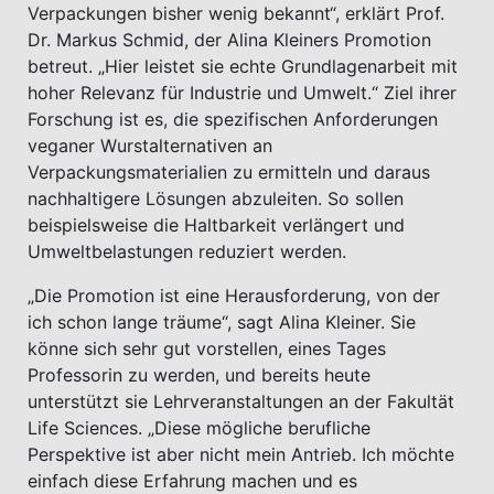
Verpackungen bisher wenig bekannt“, erklärt Prof.
Dr. Markus Schmid, der Alina Kleiners Promotion
betreut. „Hier leistet sie echte Grundlagenarbeit mit
hoher Relevanz für Industrie und Umwelt.“ Ziel ihrer
Forschung ist es, die spezifischen Anforderungen
veganer Wurstalternativen an
Verpackungsmaterialien zu ermitteln und daraus
nachhaltigere Lösungen abzuleiten. So sollen
beispielsweise die Haltbarkeit verlängert und
Umweltbelastungen reduziert werden.
„Die Promotion ist eine Herausforderung, von der
ich schon lange träume“, sagt Alina Kleiner. Sie
könne sich sehr gut vorstellen, eines Tages
Professorin zu werden, und bereits heute
unterstützt sie Lehrveranstaltungen an der Fakultät
Life Sciences. „Diese mögliche berufliche
Perspektive ist aber nicht mein Antrieb. Ich möchte
einfach diese Erfahrung machen und es