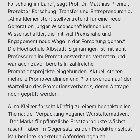
Forschung im Land“, sagt Prof. Dr. Matthias Premer,
Prorektor Forschung, Transfer und Entrepreneurship.
„Alina Kleiner steht stellvertretend für eine neue
Generation junger Wissenschaftlerinnen und
Wissenschaftler, die mit viel Praxisnähe und
Engagement neue Wege in der Forschung gehen.“
Die Hochschule Albstadt-Sigmaringen ist mit acht
Professoren im Promotionsverband vertreten und
war auch zuvor bereits in zahlreiche
Promotionsprojekte eingebunden. Aktuell stehen
mehrere Promovendinnen und Promovenden auf der
Warteliste des Promotionsverbands, deren Anträge
noch geprüft werden.
Alina Kleiner forscht künftig zu einem hochaktuellen
Thema: der Verpackung veganer Wurstalternativen.
„Der Markt für pflanzliche Ersatzprodukte wächst
rasant – aber im Gegensatz zu den Produkten selbst
ist über ihre konkreten Anforderungen an