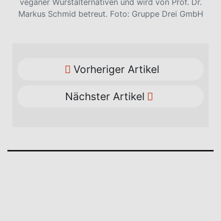
veganer Wurstalternativen und wird von Prof. Dr.
Markus Schmid betreut. Foto: Gruppe Drei GmbH
Vorheriger Artikel
Nächster Artikel