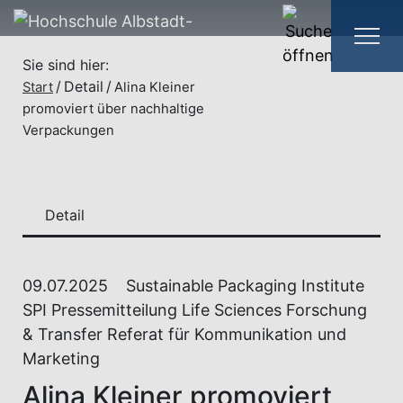
Sie sind hier:
Detail
Start
Alina Kleiner
promoviert über nachhaltige
Verpackungen
Detail
09.07.2025
Sustainable Packaging Institute
SPI Pressemitteilung Life Sciences Forschung
& Transfer Referat für Kommunikation und
Marketing
Alina Kleiner promoviert