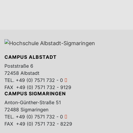
CAMPUS ALBSTADT
Poststraße 6
72458 Albstadt
TEL.
+49 (0) 7571 732 - 0
FAX +49 (0) 7571 732 - 9129
CAMPUS SIGMARINGEN
Anton-Günther-Straße 51
72488 Sigmaringen
TEL.
+49 (0) 7571 732 - 0
FAX +49 (0) 7571 732 - 8229